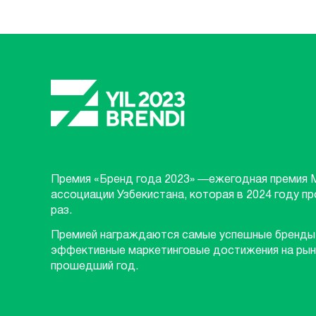
Премия «Бренд года 2023» —ежегодная премия 
ассоциации Узбекистана, которая в 2024 году п
раз.
Премией награждаются самые успешные бренды
эффективные маркетинговые достижения на рын
прошедший год.