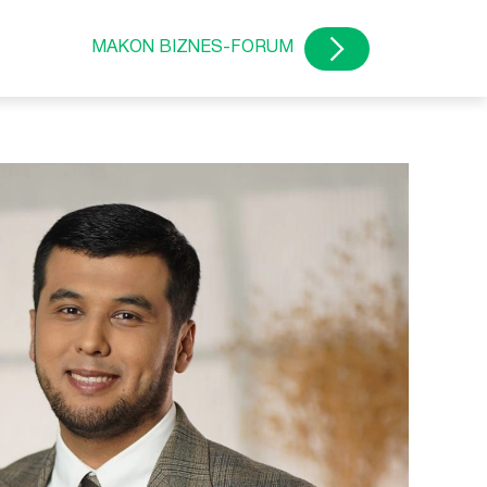
MAKON BIZNES-FORUM