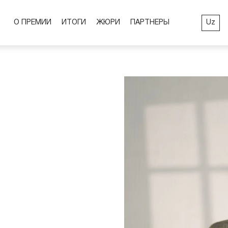
Uz
О ПРЕМИИ
ИТОГИ
ЖЮРИ
ПАРТНЕРЫ