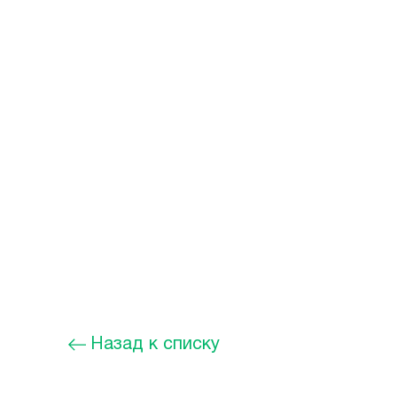
Назад к списку