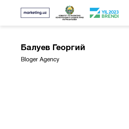
Балуев Георгий
Bloger Agency