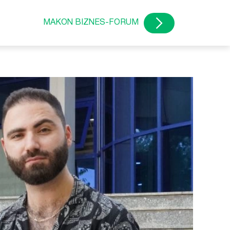
MAKON BIZNES-FORUM