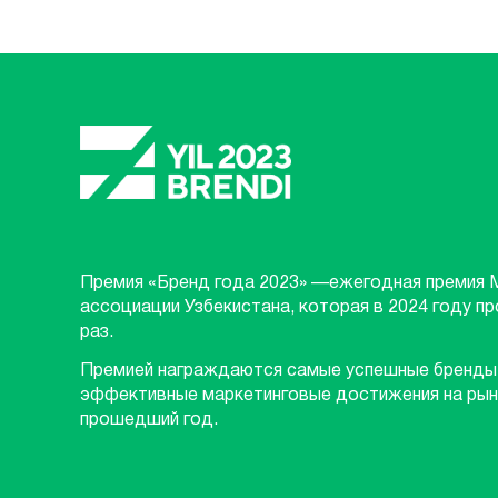
Премия «Бренд года 2023» —ежегодная премия 
ассоциации Узбекистана, которая в 2024 году п
раз.
Премией награждаются самые успешные бренды
эффективные маркетинговые достижения на рын
прошедший год.