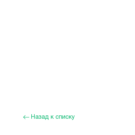
Назад к списку