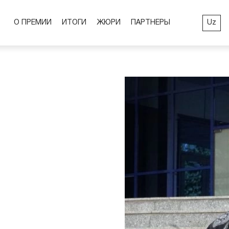
Uz
О ПРЕМИИ
ИТОГИ
ЖЮРИ
ПАРТНЕРЫ