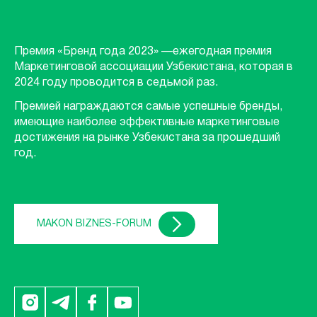
Премия «Бренд года 2023» —ежегодная премия
Маркетинговой ассоциации Узбекистана, которая в
2024 году проводится в седьмой раз.
Премией награждаются самые успешные бренды,
имеющие наиболее эффективные маркетинговые
достижения на рынке Узбекистана за прошедший
год.
MAKON BIZNES-FORUM