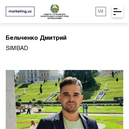
Uz
Бельченко Дмитрий
SIMBAD