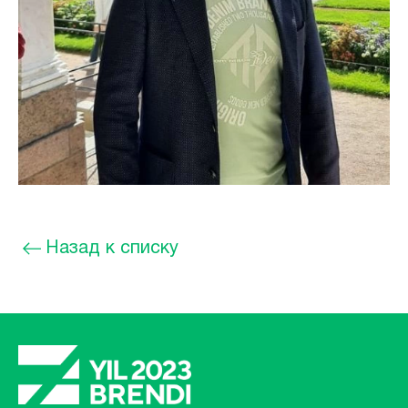
Назад к списку