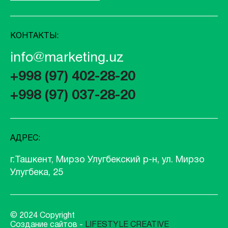
КОНТАКТЫ:
info@marketing.uz
+998 (97) 402-28-20
+998 (97) 037-28-20
АДРЕС:
г.Ташкент, Мирзо Улугбекский р-н, ул. Мирзо
Улугбека, 25
© 2024 Copyright
Создание сайтов -
LIFESTYLE CREATIVE