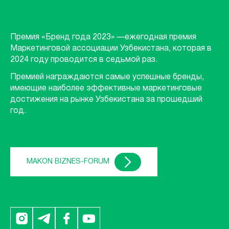
Премия «Бренд года 2023» —ежегодная премия
Маркетинговой ассоциации Узбекистана, которая в
2024 году проводится в седьмой раз.
Премией награждаются самые успешные бренды,
имеющие наиболее эффективные маркетинговые
достижения на рынке Узбекистана за прошедший
год.
MAKON BIZNES-FORUM