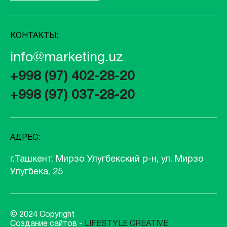
КОНТАКТЫ:
info@marketing.uz
+998 (97) 402-28-20
+998 (97) 037-28-20
АДРЕС:
г.Ташкент, Мирзо Улугбекский р-н, ул. Мирзо
Улугбека, 25
© 2024 Copyright
Создание сайтов -
LIFESTYLE CREATIVE