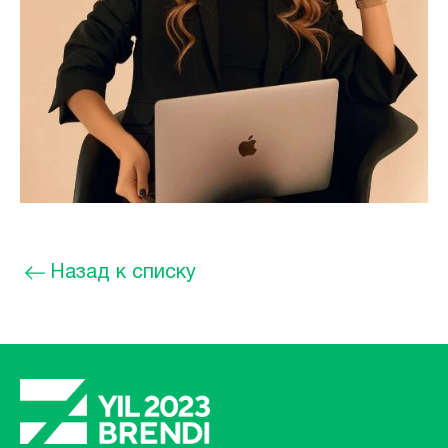
Назад к списку