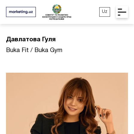
Uz
Давлатова Гуля
Buka Fit / Buka Gym