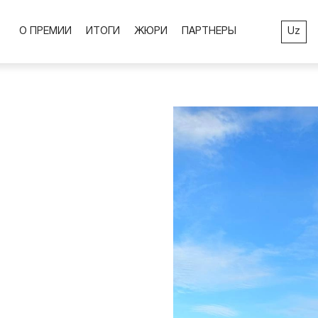
Uz
О ПРЕМИИ
ИТОГИ
ЖЮРИ
ПАРТНЕРЫ