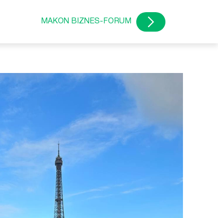
MAKON BIZNES-FORUM