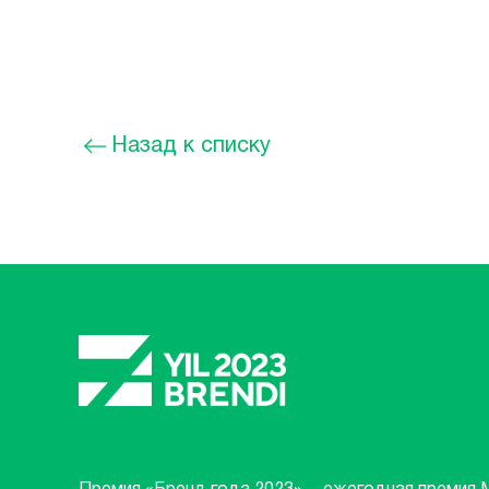
Назад к списку