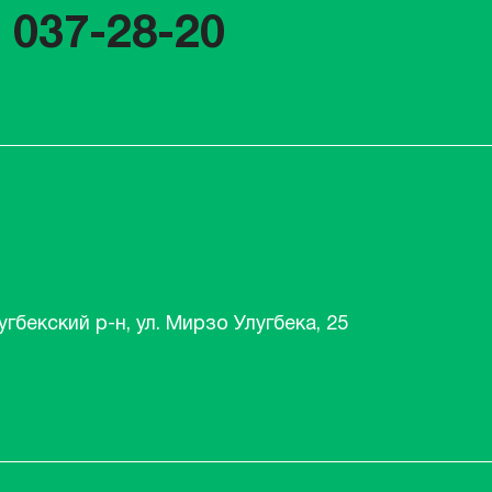
) 037-28-20
угбекский р-н, ул. Мирзо Улугбека, 25