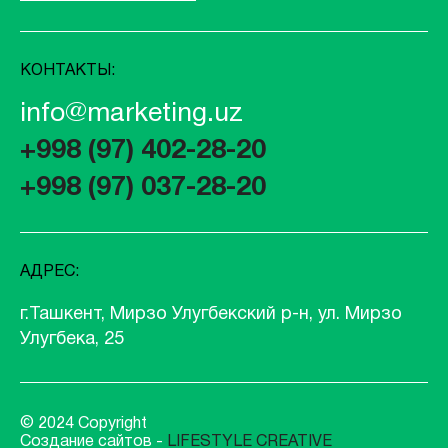
КОНТАКТЫ:
info@marketing.uz
+998 (97) 402-28-20
+998 (97) 037-28-20
АДРЕС:
г.Ташкент, Мирзо Улугбекский р-н, ул. Мирзо
Улугбека, 25
© 2024 Copyright
Создание сайтов -
LIFESTYLE CREATIVE