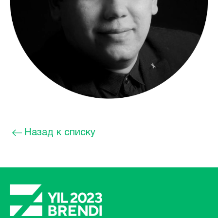
Назад к списку