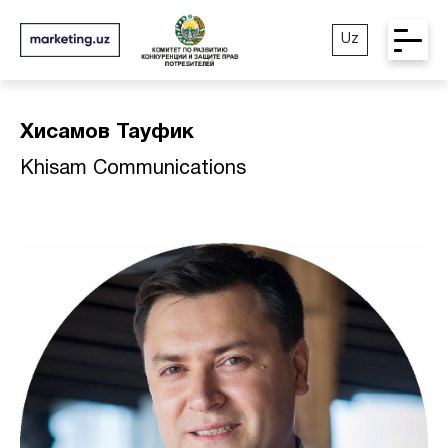
Uz
Хисамов Тауфик
Khisam Communications