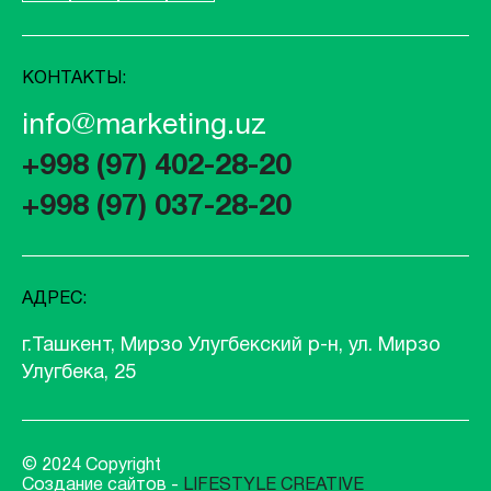
КОНТАКТЫ:
info@marketing.uz
+998 (97) 402-28-20
+998 (97) 037-28-20
АДРЕС:
г.Ташкент, Мирзо Улугбекский р-н, ул. Мирзо
Улугбека, 25
© 2024 Copyright
Создание сайтов -
LIFESTYLE CREATIVE