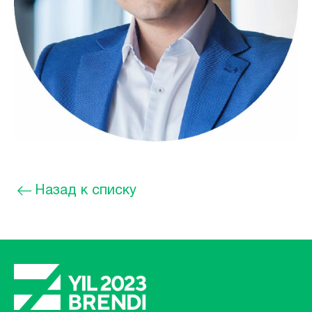
Назад к списку