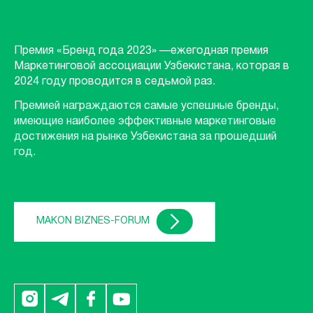
Премия «Бренд года 2023» —ежегодная премия
Маркетинговой ассоциации Узбекистана, которая в
2024 году проводится в седьмой раз.
Премией награждаются самые успешные бренды,
имеющие наиболее эффективные маркетинговые
достижения на рынке Узбекистана за прошедший
год.
MAKON BIZNES-FORUM