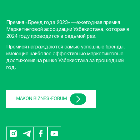
Премия «Бренд года 2023» —ежегодная премия
Маркетинговой ассоциации Узбекистана, которая в
2024 году проводится в седьмой раз.
Премией награждаются самые успешные бренды,
имеющие наиболее эффективные маркетинговые
достижения на рынке Узбекистана за прошедший
год.
MAKON BIZNES-FORUM