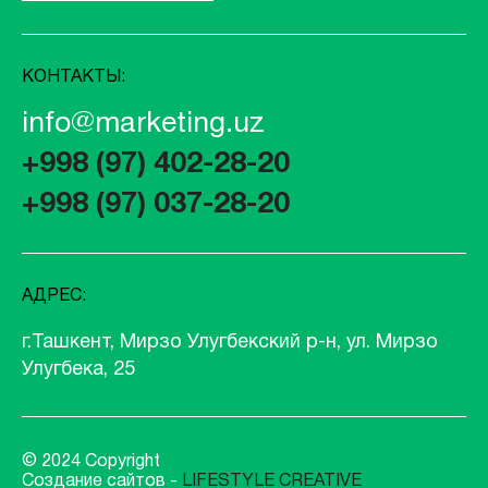
КОНТАКТЫ:
info@marketing.uz
+998 (97) 402-28-20
+998 (97) 037-28-20
АДРЕС:
г.Ташкент, Мирзо Улугбекский р-н, ул. Мирзо
Улугбека, 25
© 2024 Copyright
Создание сайтов -
LIFESTYLE CREATIVE