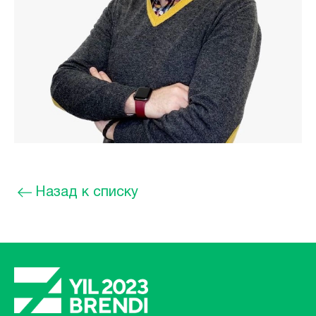
Назад к списку