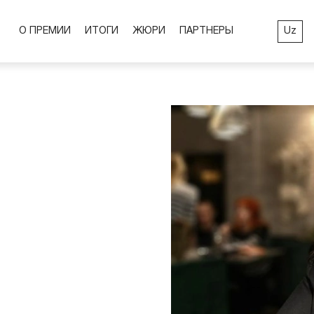
Uz
О ПРЕМИИ
ИТОГИ
ЖЮРИ
ПАРТНЕРЫ