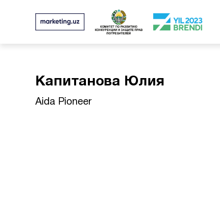
Капитанова Юлия
Aida Pioneer