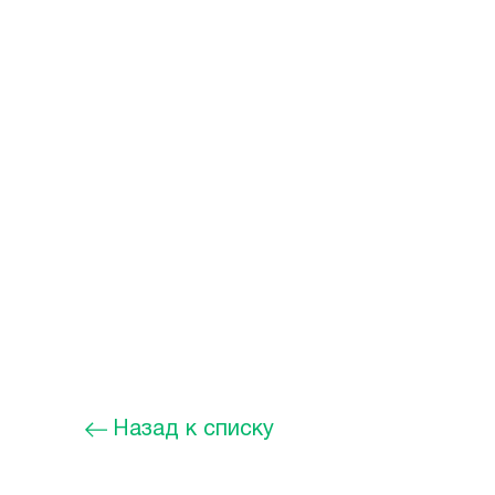
Назад к списку