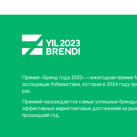
Премия «Бренд года 2023» —ежегодная премия 
ассоциации Узбекистана, которая в 2024 году п
раз.
Премией награждаются самые успешные бренды
эффективные маркетинговые достижения на рын
прошедший год.