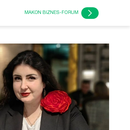
MAKON BIZNES-FORUM