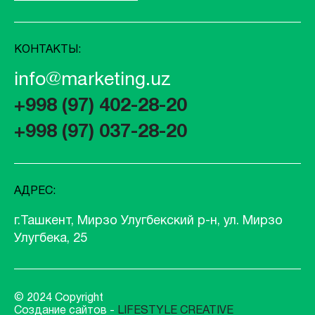
КОНТАКТЫ:
info@marketing.uz
+998 (97) 402-28-20
+998 (97) 037-28-20
АДРЕС:
г.Ташкент, Мирзо Улугбекский р-н, ул. Мирзо
Улугбека, 25
© 2024 Copyright
Создание сайтов -
LIFESTYLE CREATIVE