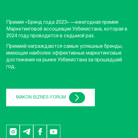
Премия «Бренд года 2023» —ежегодная премия
Маркетинговой ассоциации Узбекистана, которая в
2024 году проводится в седьмой раз.
Премией награждаются самые успешные бренды,
имеющие наиболее эффективные маркетинговые
достижения на рынке Узбекистана за прошедший
год.
MAKON BIZNES-FORUM