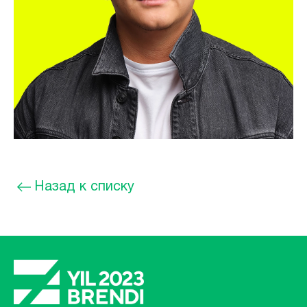
Назад к списку