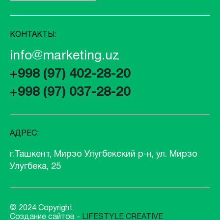
КОНТАКТЫ:
info@marketing.uz
+998 (97) 402-28-20
+998 (97) 037-28-20
АДРЕС:
г.Ташкент, Мирзо Улугбекский р-н, ул. Мирзо
Улугбека, 25
© 2024 Copyright
Создание сайтов -
LIFESTYLE CREATIVE