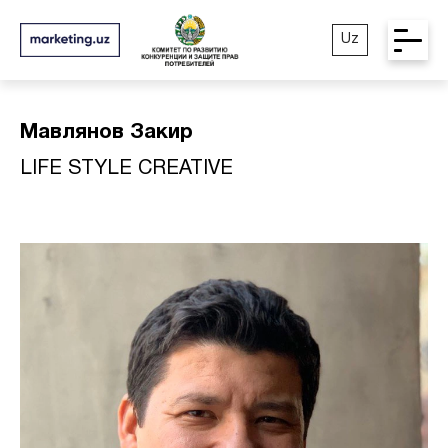
Uz
Мавлянов Закир
LIFE STYLE CREATIVE