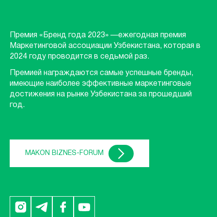
Премия «Бренд года 2023» —ежегодная премия
Маркетинговой ассоциации Узбекистана, которая в
2024 году проводится в седьмой раз.
Премией награждаются самые успешные бренды,
имеющие наиболее эффективные маркетинговые
достижения на рынке Узбекистана за прошедший
год.
MAKON BIZNES-FORUM