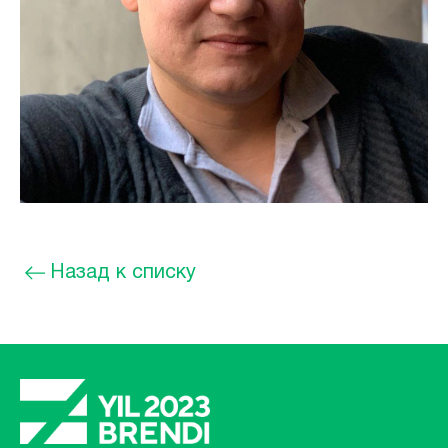
Назад к списку