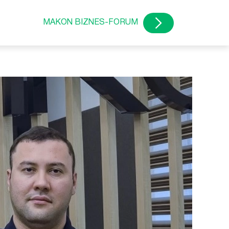
MAKON BIZNES-FORUM