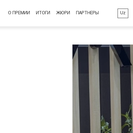
Uz
О ПРЕМИИ
ИТОГИ
ЖЮРИ
ПАРТНЕРЫ