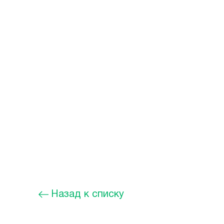
Назад к списку