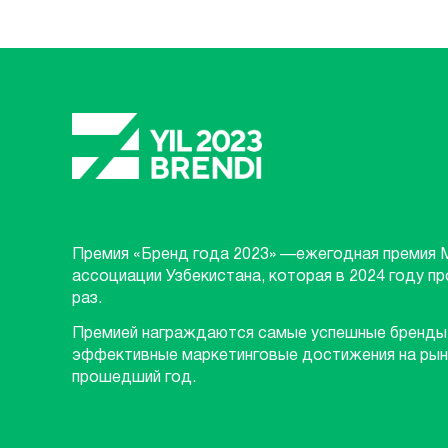
Премия «Бренд года 2023» —ежегодная премия 
ассоциации Узбекистана, которая в 2024 году п
раз.
Премией награждаются самые успешные бренды
эффективные маркетинговые достижения на рын
прошедший год.