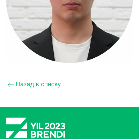
Назад к списку