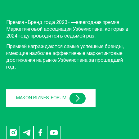
Премия «Бренд года 2023» —ежегодная премия
Маркетинговой ассоциации Узбекистана, которая в
2024 году проводится в седьмой раз.
Премией награждаются самые успешные бренды,
имеющие наиболее эффективные маркетинговые
достижения на рынке Узбекистана за прошедший
год.
MAKON BIZNES-FORUM