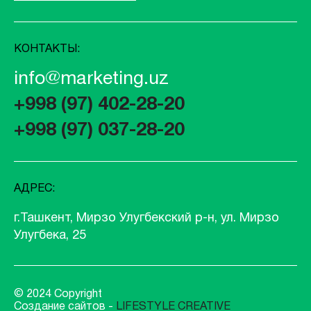
КОНТАКТЫ:
info@marketing.uz
+998 (97) 402-28-20
+998 (97) 037-28-20
АДРЕС:
г.Ташкент, Мирзо Улугбекский р-н, ул. Мирзо
Улугбека, 25
© 2024 Copyright
Создание сайтов -
LIFESTYLE CREATIVE