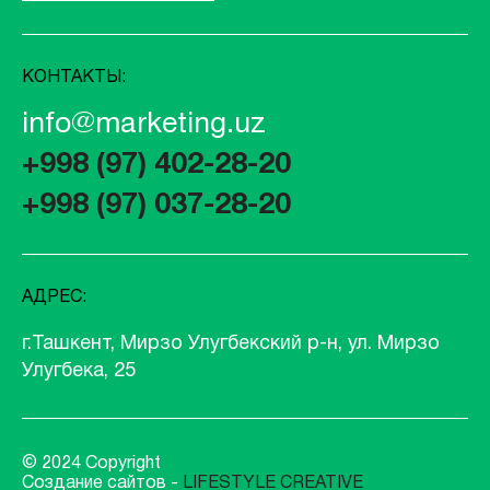
КОНТАКТЫ:
info@marketing.uz
+998 (97) 402-28-20
+998 (97) 037-28-20
АДРЕС:
г.Ташкент, Мирзо Улугбекский р-н, ул. Мирзо
Улугбека, 25
© 2024 Copyright
Создание сайтов -
LIFESTYLE CREATIVE