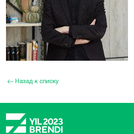
Назад к списку