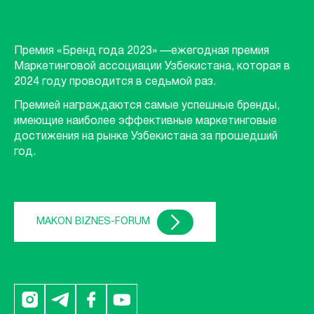
Премия «Бренд года 2023» —ежегодная премия
Маркетинговой ассоциации Узбекистана, которая в
2024 году проводится в седьмой раз.
Премией награждаются самые успешные бренды,
имеющие наиболее эффективные маркетинговые
достижения на рынке Узбекистана за прошедший
год.
MAKON BIZNES-FORUM