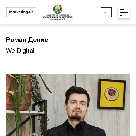
Uz
Роман Денис
We Digital