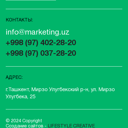
КОНТАКТЫ:
info@marketing.uz
+998 (97) 402-28-20
+998 (97) 037-28-20
АДРЕС:
г.Ташкент, Мирзо Улугбекский р-н, ул. Мирзо
Улугбека, 25
© 2024 Copyright
Создание сайтов -
LIFESTYLE CREATIVE