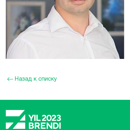
Назад к списку