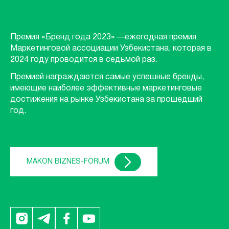
Премия «Бренд года 2023» —ежегодная премия
Маркетинговой ассоциации Узбекистана, которая в
2024 году проводится в седьмой раз.
Премией награждаются самые успешные бренды,
имеющие наиболее эффективные маркетинговые
достижения на рынке Узбекистана за прошедший
год.
MAKON BIZNES-FORUM