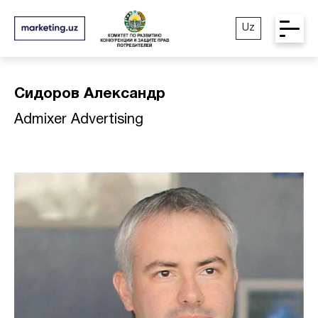
Uz
Сидоров Александр
Admixer Advertising