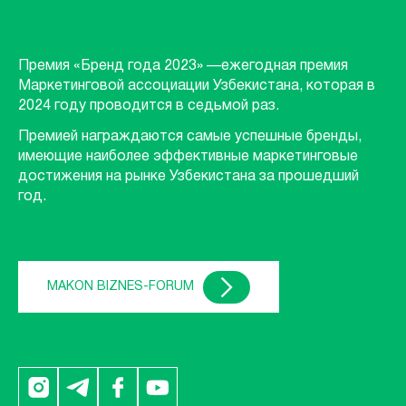
Премия «Бренд года 2023» —ежегодная премия
Маркетинговой ассоциации Узбекистана, которая в
2024 году проводится в седьмой раз.
Премией награждаются самые успешные бренды,
имеющие наиболее эффективные маркетинговые
достижения на рынке Узбекистана за прошедший
год.
MAKON BIZNES-FORUM