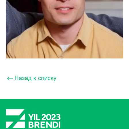
Назад к списку