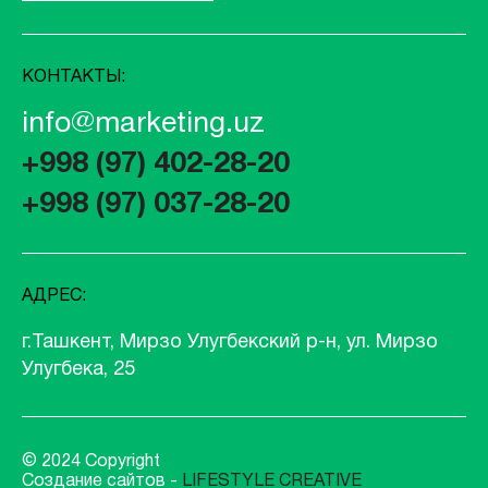
КОНТАКТЫ:
info@marketing.uz
+998 (97) 402-28-20
+998 (97) 037-28-20
АДРЕС:
г.Ташкент, Мирзо Улугбекский р-н, ул. Мирзо
Улугбека, 25
© 2024 Copyright
Создание сайтов -
LIFESTYLE CREATIVE