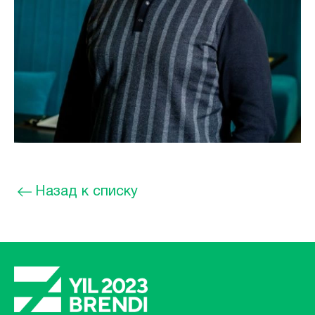
Назад к списку