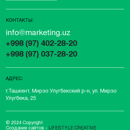
КОНТАКТЫ:
info@marketing.uz
+998 (97) 402-28-20
+998 (97) 037-28-20
АДРЕС:
г.Ташкент, Мирзо Улугбекский р-н, ул. Мирзо
Улугбека, 25
© 2024 Copyright
Создание сайтов -
LIFESTYLE CREATIVE