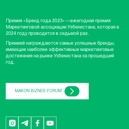
Премия «Бренд года 2023» —ежегодная премия
Маркетинговой ассоциации Узбекистана, которая в
2024 году проводится в седьмой раз.
Премией награждаются самые успешные бренды,
имеющие наиболее эффективные маркетинговые
достижения на рынке Узбекистана за прошедший
год.
MAKON BIZNES-FORUM