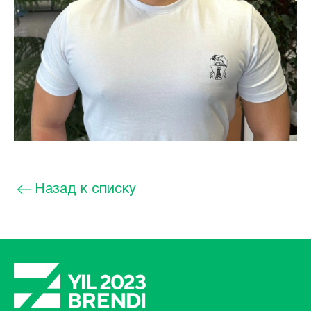
Назад к списку