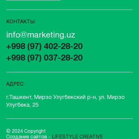
КОНТАКТЫ:
info@marketing.uz
+998 (97) 402-28-20
+998 (97) 037-28-20
АДРЕС:
г.Ташкент, Мирзо Улугбекский р-н, ул. Мирзо
Улугбека, 25
© 2024 Copyright
Создание сайтов -
LIFESTYLE CREATIVE