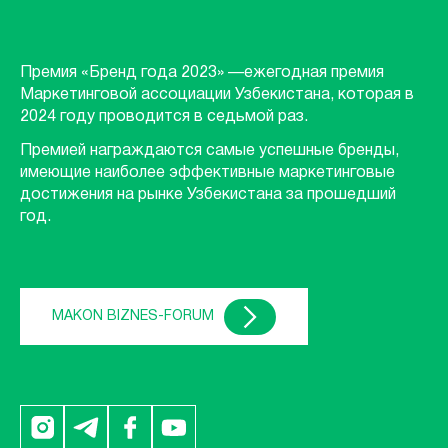
Премия «Бренд года 2023» —ежегодная премия
Маркетинговой ассоциации Узбекистана, которая в
2024 году проводится в седьмой раз.
Премией награждаются самые успешные бренды,
имеющие наиболее эффективные маркетинговые
достижения на рынке Узбекистана за прошедший
год.
MAKON BIZNES-FORUM