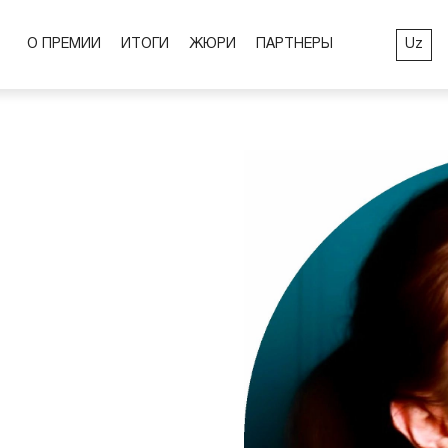
Uz
О ПРЕМИИ
ИТОГИ
ЖЮРИ
ПАРТНЕРЫ