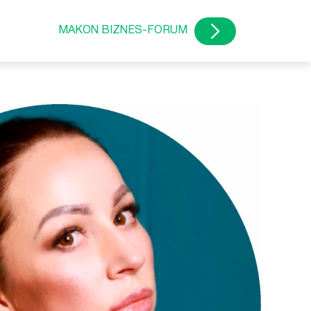
MAKON BIZNES-FORUM