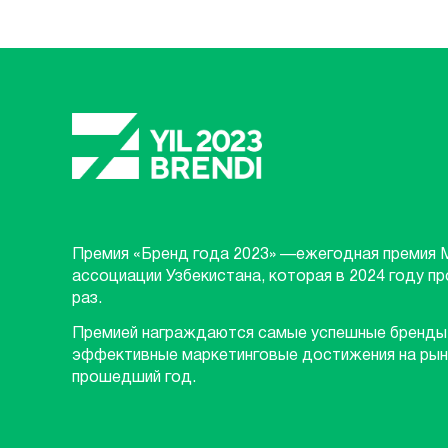
Премия «Бренд года 2023» —ежегодная премия 
ассоциации Узбекистана, которая в 2024 году п
раз.
Премией награждаются самые успешные бренды
эффективные маркетинговые достижения на рын
прошедший год.