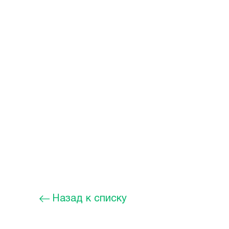
Назад к списку