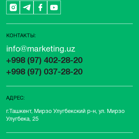
КОНТАКТЫ:
info@marketing.uz
+998 (97) 402-28-20
+998 (97) 037-28-20
АДРЕС:
г.Ташкент, Мирзо Улугбекский р-н, ул. Мирзо
Улугбека, 25