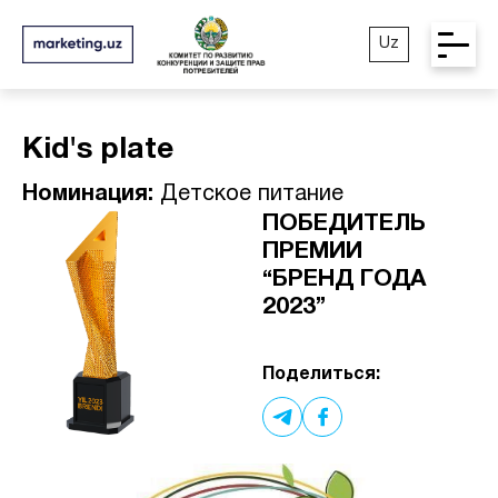
Uz
Kid's plate
Номинация:
Детское питание
ПОБЕДИТЕЛЬ
ПРЕМИИ
“БРЕНД ГОДА
2023”
Поделиться: