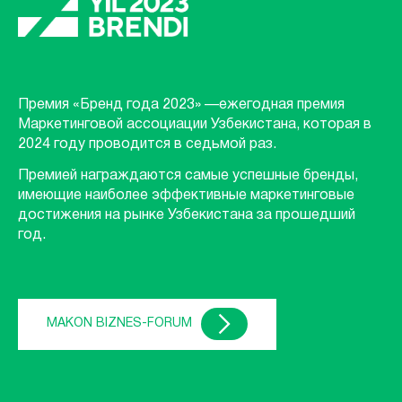
Премия «Бренд года 2023» —ежегодная премия
Маркетинговой ассоциации Узбекистана, которая в
2024 году проводится в седьмой раз.
Премией награждаются самые успешные бренды,
имеющие наиболее эффективные маркетинговые
достижения на рынке Узбекистана за прошедший
год.
MAKON BIZNES-FORUM