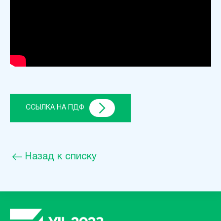
ССЫЛКА НА ПДФ
Назад к списку