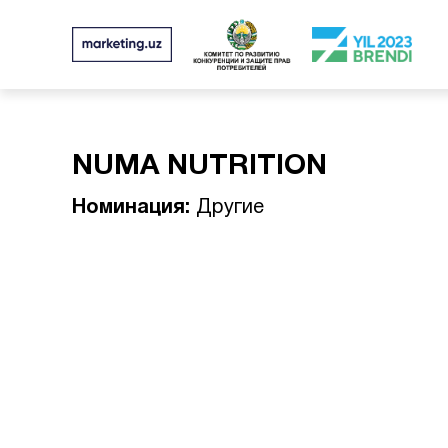
NUMA NUTRITION
Номинация:
Другие