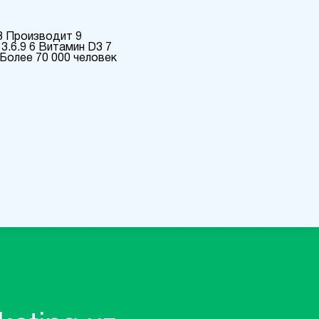
3 Производит 9
3.6.9 6 Витамин D3 7
Более 70 000 человек