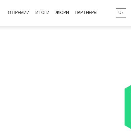
Uz
О ПРЕМИИ
ИТОГИ
ЖЮРИ
ПАРТНЕРЫ