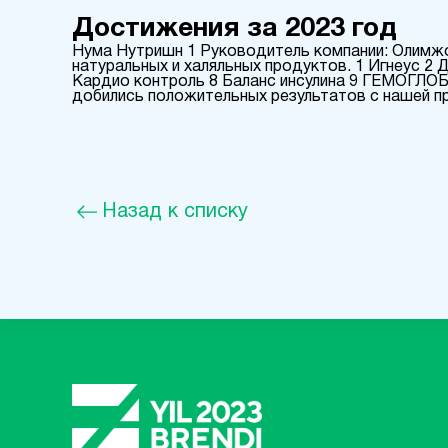
Достижения за 2023 год
Нума Нутришн 1 Руководитель компании: Олимжон
натуральных и халяльных продуктов. 1 Игнеус 2 
Кардио контроль 8 Баланс инсулина 9 ГЕМОГЛОБ
добились положительных результатов с нашей п
Назад к списку