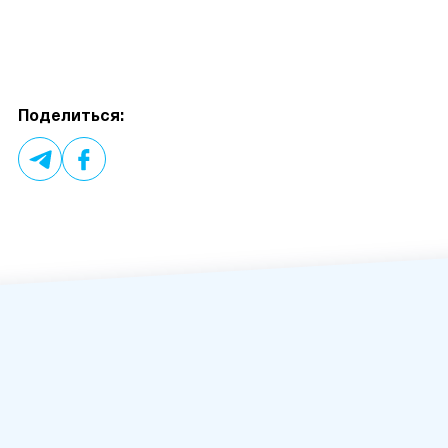
Поделиться: