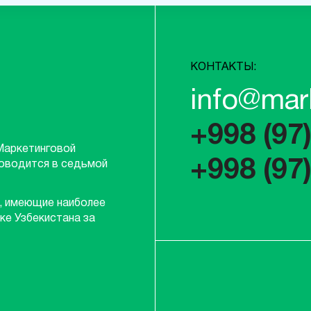
КОНТАКТЫ:
info@mar
+998 (97
Маркетинговой
+998 (97
роводится в седьмой
, имеющие наиболее
ке Узбекистана за