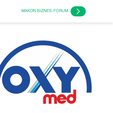
MAKON BIZNES-FORUM