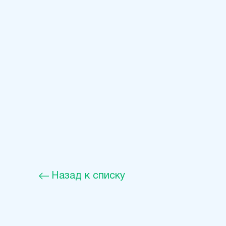
Назад к списку