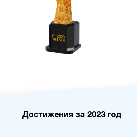
Достижения за 2023 год