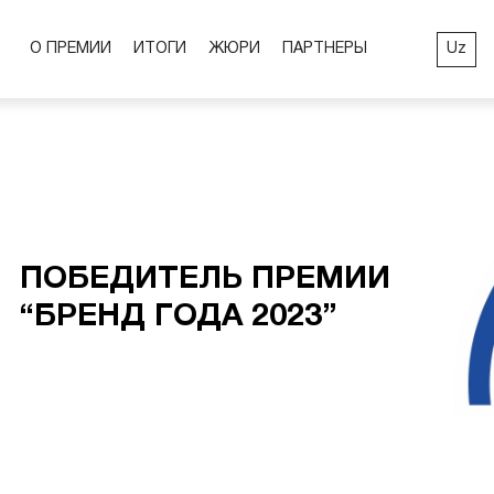
Uz
О ПРЕМИИ
ИТОГИ
ЖЮРИ
ПАРТНЕРЫ
ПОБЕДИТЕЛЬ ПРЕМИИ
“БРЕНД ГОДА 2023”