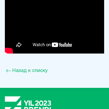
Назад к списку