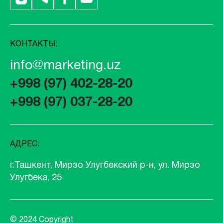
КОНТАКТЫ:
info@marketing.uz
+998 (97) 402-28-20
+998 (97) 037-28-20
АДРЕС:
г.Ташкент, Мирзо Улугбекский р-н, ул. Мирзо
Улугбека, 25
© 2024 Copyright