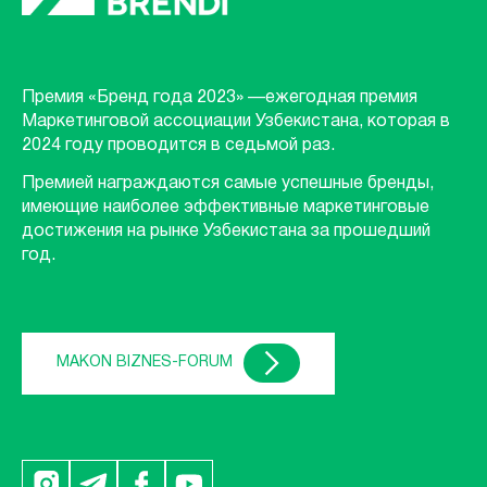
Премия «Бренд года 2023» —ежегодная премия
Маркетинговой ассоциации Узбекистана, которая в
2024 году проводится в седьмой раз.
Премией награждаются самые успешные бренды,
имеющие наиболее эффективные маркетинговые
достижения на рынке Узбекистана за прошедший
год.
MAKON BIZNES-FORUM