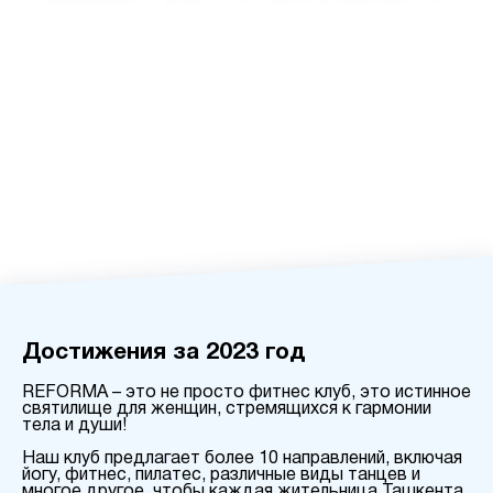
Достижения за 2023 год
REFORMA – это не просто фитнес клуб, это истинное
святилище для женщин, стремящихся к гармонии
тела и души!
Наш клуб предлагает более 10 направлений, включая
йогу, фитнес, пилатес, различные виды танцев и
многое другое, чтобы каждая жительница Ташкента