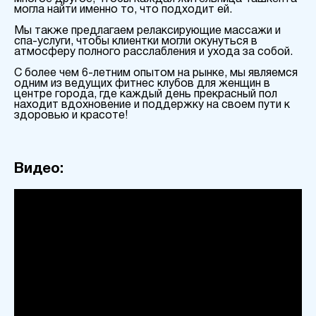
могла найти именно то, что подходит ей.
Мы также предлагаем релаксирующие массажи и
спа-услуги, чтобы клиентки могли окунуться в
атмосферу полного расслабления и ухода за собой.
С более чем 6-летним опытом на рынке, мы являемся
одним из ведущих фитнес клубов для женщин в
центре города, где каждый день прекрасный пол
находит вдохновение и поддержку на своем пути к
здоровью и красоте!
Видео: