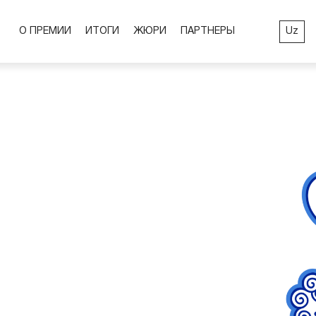
Uz
О ПРЕМИИ
ИТОГИ
ЖЮРИ
ПАРТНЕРЫ