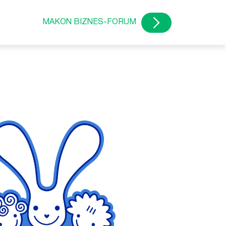
MAKON BIZNES-FORUM