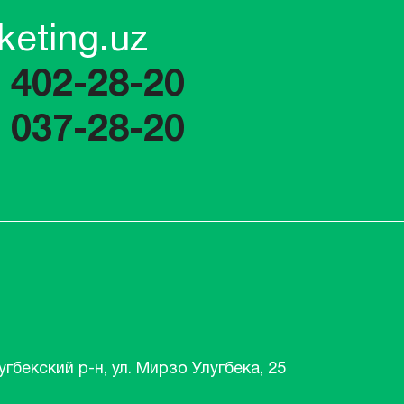
keting.uz
) 402-28-20
) 037-28-20
угбекский р-н, ул. Мирзо Улугбека, 25