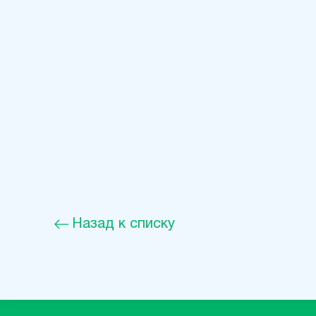
Назад к списку