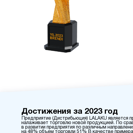
Достижения за 2023 год
Предприятие (Дистрибьюция) LALAKU является пр
налаживает торговлю новой продукцией. По сра
в развитии предприятия по различным направлен
на 48% объем торговли 51% В качестве примера