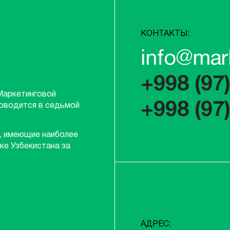
КОНТАКТЫ:
info@mar
+998 (97
Маркетинговой
+998 (97
роводится в седьмой
, имеющие наиболее
ке Узбекистана за
АДРЕС: