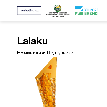
Lalaku
Номинация:
Подгузники