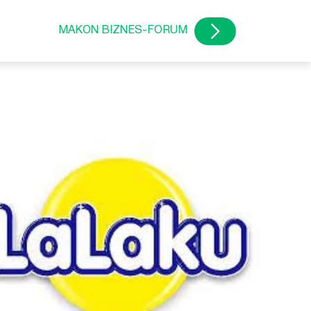
MAKON BIZNES-FORUM