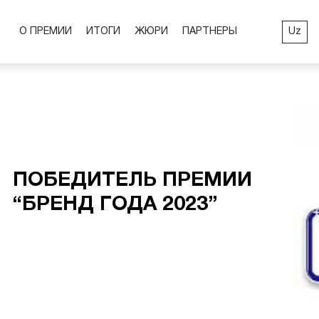
Uz
О ПРЕМИИ
ИТОГИ
ЖЮРИ
ПАРТНЕРЫ
ПОБЕДИТЕЛЬ ПРЕМИИ
“БРЕНД ГОДА 2023”