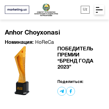
Uz
Anhor Choyxonasi
Номинация:
HoReCa
ПОБЕДИТЕЛЬ
ПРЕМИИ
“БРЕНД ГОДА
2023”
Поделиться: