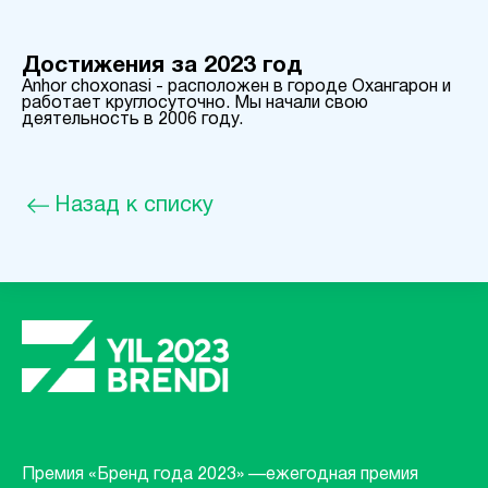
Достижения за 2023 год
Anhor choxonasi - расположен в городе Охангарон и
работает круглосуточно. Мы начали свою
деятельность в 2006 году.
Назад к списку
Премия «Бренд года 2023» —ежегодная премия