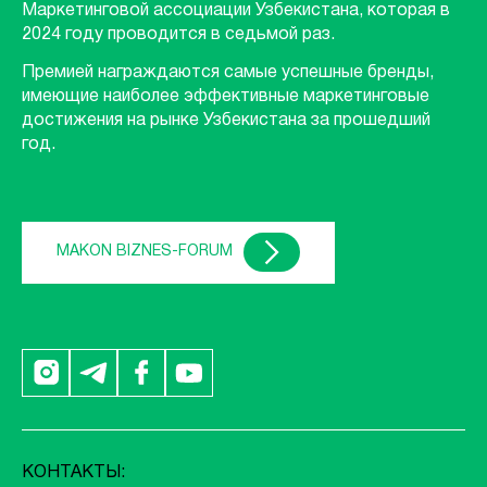
Маркетинговой ассоциации Узбекистана, которая в
2024 году проводится в седьмой раз.
Премией награждаются самые успешные бренды,
имеющие наиболее эффективные маркетинговые
достижения на рынке Узбекистана за прошедший
год.
MAKON BIZNES-FORUM
КОНТАКТЫ: