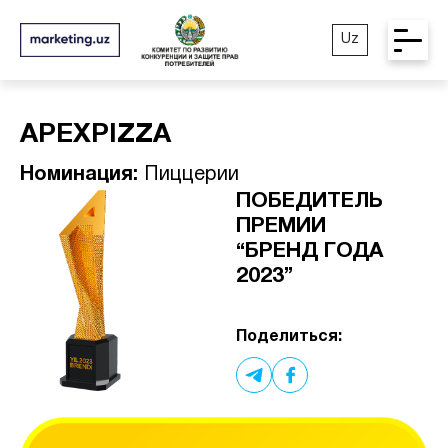
Uz
APEXPIZZA
Номинация:
Пиццерии
ПОБЕДИТЕЛЬ
ПРЕМИИ
“БРЕНД ГОДА
2023”
Поделиться: