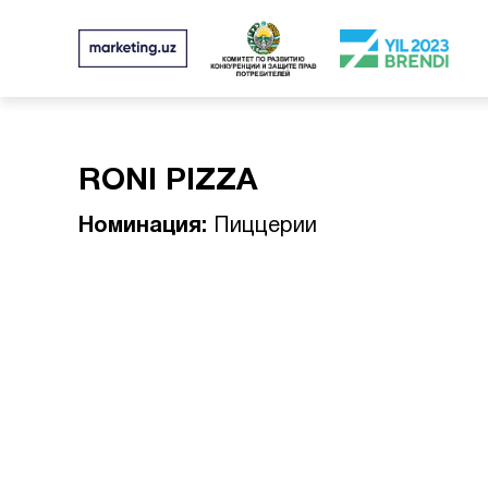
RONI PIZZA
Номинация:
Пиццерии