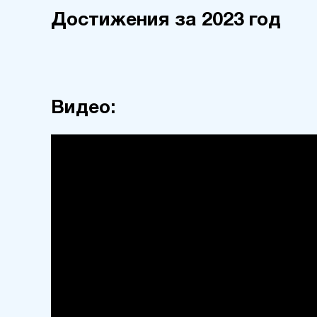
Достижения за 2023 год
Видео: