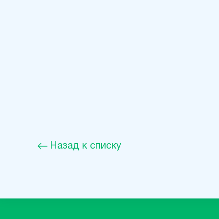
Назад к списку