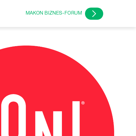
MAKON BIZNES-FORUM