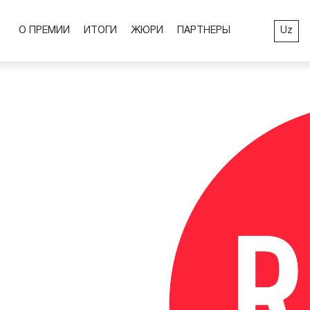
Uz
О ПРЕМИИ
ИТОГИ
ЖЮРИ
ПАРТНЕРЫ