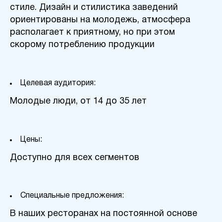
стиле. Дизайн и стилистика заведений
ориентированы на молодежь, атмосфера
располагает к приятному, но при этом
скорому потреблению продукции
Целевая аудитория:
Молодые люди, от 14 до 35 лет
Цены:
Доступно для всех сегментов
Специальные предложения:
В наших ресторанах на постоянной основе