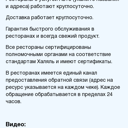
и адреса) работают круглосуточно.
Доставка работает круглосуточно.
Гарантия быстрого обслуживания в
ресторанах и всегда свежий продукт.
Все рестораны сертифицированы
полномочными органами на соответствие
стандартам Халяль и имеют сертификаты.
В ресторанах имеется единый канал
предоставления обратной связи (адрес на
ресурс указывается на каждом чеке). Каждое
обращение обрабатывается в пределах 24
часов.
Видео: