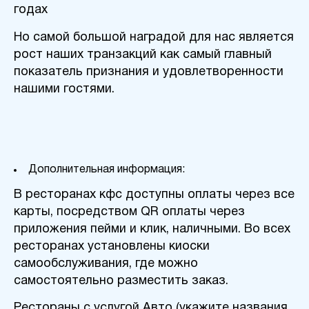
годах
Но самой большой наградой для нас является
рост наших транзакций как самый главный
показатель признания и удовлетворенности
нашими гостями.
Дополнительная информация:
В ресторанах кфс доступны оплаты через все
карты, посредством QR оплаты через
приложения пейми и клик, наличными. Во всех
ресторанах установлены киоски
самообслуживания, где можно
самостоятельно разместить заказ.
Рестораны с услугой Авто (укажите названия