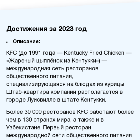
Достижения за 2023 год
Описание:
KFC (до 1991 года — Kentucky Fried Chicken —
«Жареный цыплёнок из Кентукки») —
международная сеть ресторанов
общественного питания,
специализирующаяся на блюдах из курицы.
Штаб-квартира компании располагается в
городе Луисвилле в штате Кентукки.
Более 30 000 ресторанов KFC работают более
чем в 130 странах мира, а также и в
Узбекистане. Первый ресторан
международной сети общественного питания