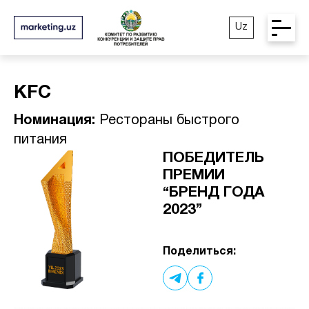
Uz
KFC
Номинация:
Рестораны быстрого
питания
ПОБЕДИТЕЛЬ
ПРЕМИИ
“БРЕНД ГОДА
2023”
Поделиться: