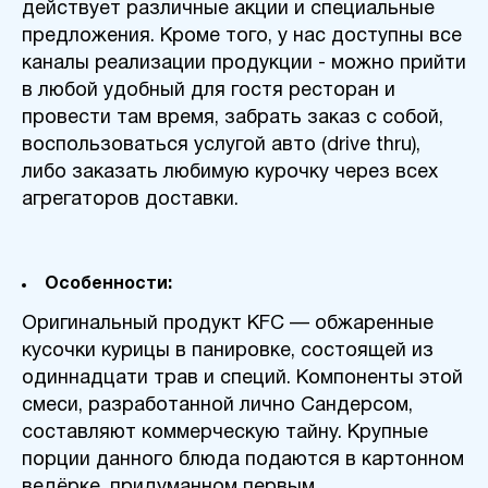
действует различные акции и специальные
предложения. Кроме того, у нас доступны все
каналы реализации продукции - можно прийти
в любой удобный для гостя ресторан и
провести там время, забрать заказ с собой,
воспользоваться услугой авто (drive thru),
либо заказать любимую курочку через всех
агрегаторов доставки.
Особенности:
Оригинальный продукт KFC — обжаренные
кусочки курицы в панировке, состоящей из
одиннадцати трав и специй. Компоненты этой
смеси, разработанной лично Сандерсом,
составляют коммерческую тайну. Крупные
порции данного блюда подаются в картонном
ведёрке, придуманном первым