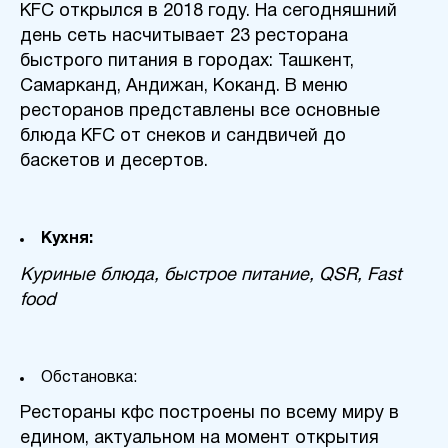
KFC открылся в 2018 году. На сегодняшний
день сеть насчитывает 23 ресторана
быстрого питания в городах: Ташкент,
Самарканд, Андижан, Коканд. В меню
ресторанов представлены все основные
блюда KFC от снеков и сандвичей до
баскетов и десертов.
Кухня:
Куриные блюда, быстрое питание,
QSR
,
Fast
food
Обстановка:
Рестораны кфс построены по всему миру в
едином, актуальном на момент открытия