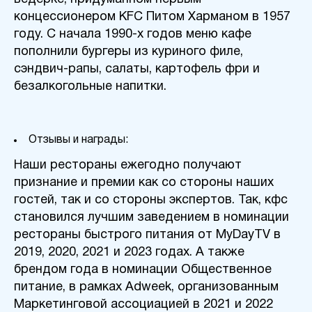
концессионером KFC Питом Харманом в 1957
году. С начала 1990-х годов меню кафе
пополнили бургеры из куриного филе,
сэндвич-рапы, салаты, картофель фри и
безалкогольные напитки.
Отзывы и награды:
Наши рестораны ежегодно получают
признание и премии как со стороны наших
гостей, так и со стороны экспертов. Так, кфс
становился лучшим заведением в номинации
рестораны быстрого питания от MyDayTV в
2019, 2020, 2021 и 2023 годах. А также
брендом года в номинации Общественное
питание, в рамках Adweek, организованным
Маркетинговой ассоциацией в 2021 и 2022