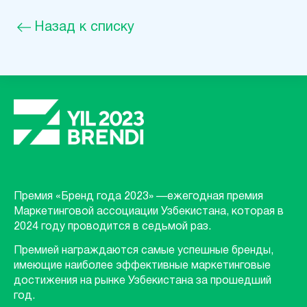
Назад к списку
Премия «Бренд года 2023» —ежегодная премия
Маркетинговой ассоциации Узбекистана, которая в
2024 году проводится в седьмой раз.
Премией награждаются самые успешные бренды,
имеющие наиболее эффективные маркетинговые
достижения на рынке Узбекистана за прошедший
год.