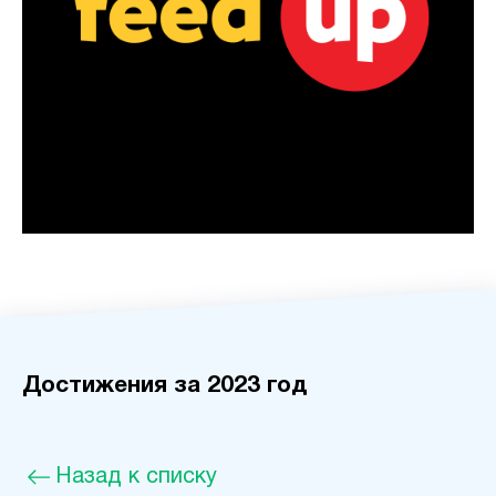
Достижения за 2023 год
Назад к списку