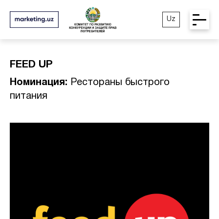
Uz
FEED UP
Номинация:
Рестораны быстрого
питания