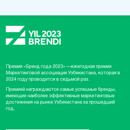
Премия «Бренд года 2023» —ежегодная премия
Маркетинговой ассоциации Узбекистана, которая в
2024 году проводится в седьмой раз.
Премией награждаются самые успешные бренды,
имеющие наиболее эффективные маркетинговые
достижения на рынке Узбекистана за прошедший
год.