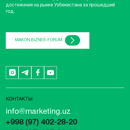
достижения на рынке Узбекистана за прошедший
год.
MAKON BIZNES-FORUM
КОНТАКТЫ:
info@marketing.uz
+998 (97) 402-28-20