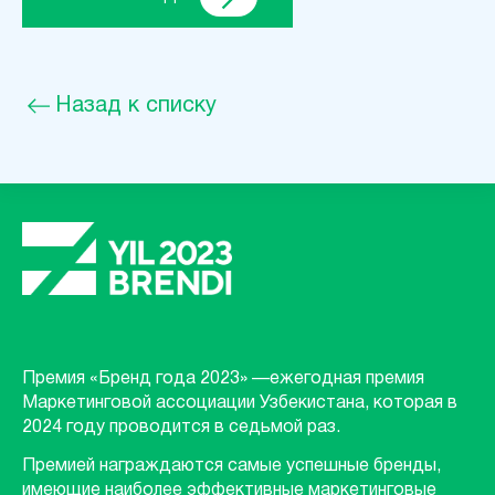
Назад к списку
Премия «Бренд года 2023» —ежегодная премия
Маркетинговой ассоциации Узбекистана, которая в
2024 году проводится в седьмой раз.
Премией награждаются самые успешные бренды,
имеющие наиболее эффективные маркетинговые