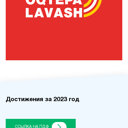
Достижения за 2023 год
ССЫЛКА НА ПДФ