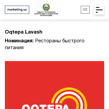
Uz
Oqtepa Lavash
Номинация:
Рестораны быстрого
питания