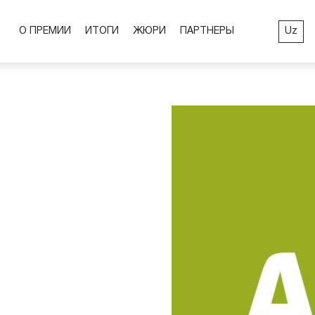
Uz
О ПРЕМИИ
ИТОГИ
ЖЮРИ
ПАРТНЕРЫ