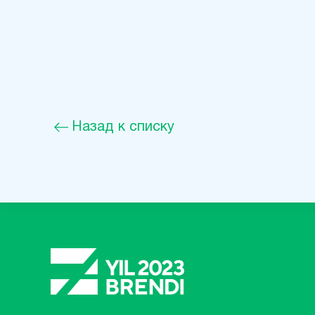
Назад к списку