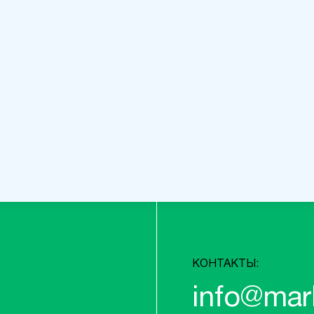
КОНТАКТЫ:
info@mar