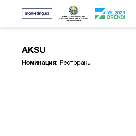
AKSU
Номинация:
Рестораны