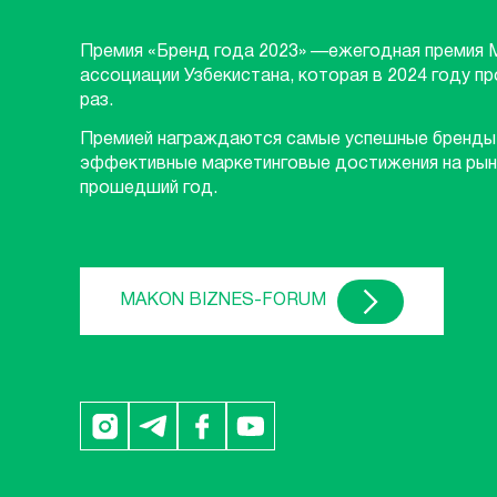
Премия «Бренд года 2023» —ежегодная премия 
ассоциации Узбекистана, которая в 2024 году п
раз.
Премией награждаются самые успешные бренды
эффективные маркетинговые достижения на рын
прошедший год.
MAKON BIZNES-FORUM