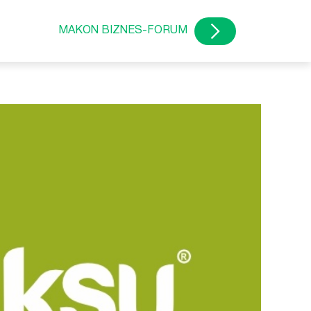
MAKON BIZNES-FORUM