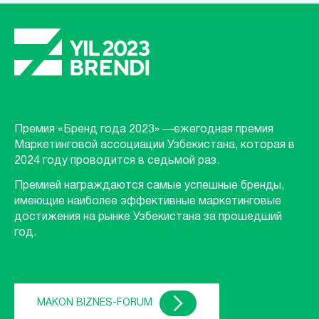
Премия «Бренд года 2023» —ежегодная премия
Маркетинговой ассоциации Узбекистана, которая в
2024 году проводится в седьмой раз.
Премией награждаются самые успешные бренды,
имеющие наиболее эффективные маркетинговые
достижения на рынке Узбекистана за прошедший
год.
MAKON BIZNES-FORUM