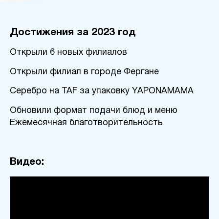
Достижения за 2023 год
Открыли 6 новых филиалов
Открыли филиал в городе Фергане
Серебро на TAF за упаковку YAPONAMAMA
Обновили формат подачи блюд и меню
Ежемесячная благотворительность
Видео: