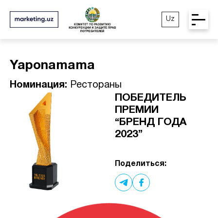
Uz
Yaponamama
Номинация:
Рестораны
ПОБЕДИТЕЛЬ
ПРЕМИИ
“БРЕНД ГОДА
2023”
Поделиться: