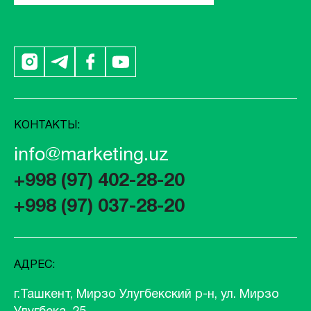
КОНТАКТЫ:
info@marketing.uz
+998 (97) 402-28-20
+998 (97) 037-28-20
АДРЕС:
г.Ташкент, Мирзо Улугбекский р-н, ул. Мирзо