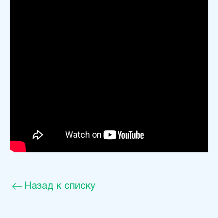
Назад к списку