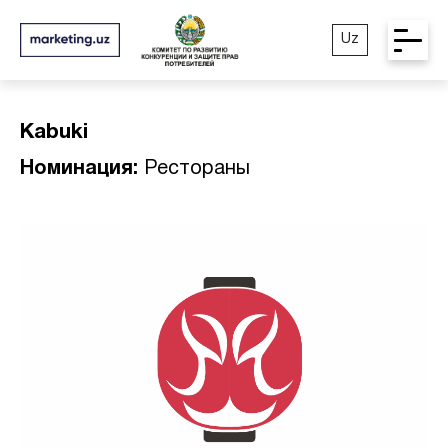
Uz
Kabuki
Номинация:
Рестораны