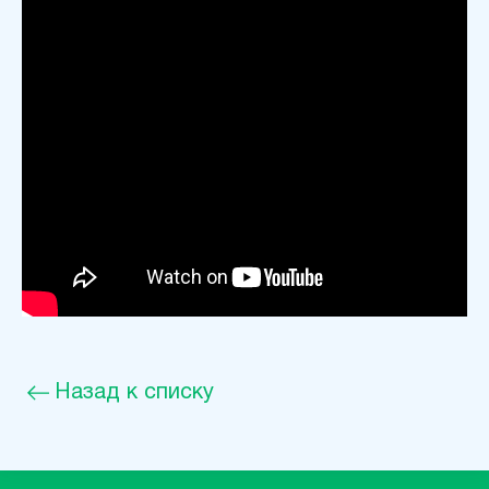
Назад к списку