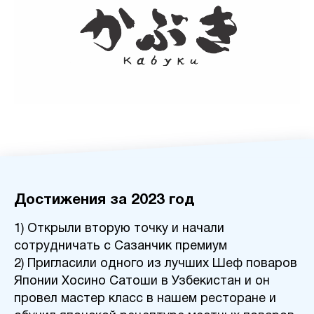
Достижения за 2023 год
1) Открыли вторую точку и начали
сотрудничать с Сазанчик премиум
2) Пригласили одного из лучших Шеф поваров
Японии Хосино Сатоши в Узбекистан и он
провел мастер класс в нашем ресторане и