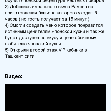
обучил японской рецептуре местных поваров
3) Добились идеального вкуса Рамена на
приготовления бульона которого уходит 6
часов ( но гость получает за 15 минут )
4) Смогли создать меню которое понравится
истинным ценителям Японской кухни и так же
будет доступен по вкусу и цене обычному
любителю японской кухни
5) Открыли второй этаж VIP кабинки в
Ташкент сити
Видео: