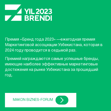
Премия «Бренд года 2023» —ежегодная премия
Маркетинговой ассоциации Узбекистана, которая в
2024 году проводится в седьмой раз.
Премией награждаются самые успешные бренды,
имеющие наиболее эффективные маркетинговые
достижения на рынке Узбекистана за прошедший
год.
MAKON BIZNES-FORUM