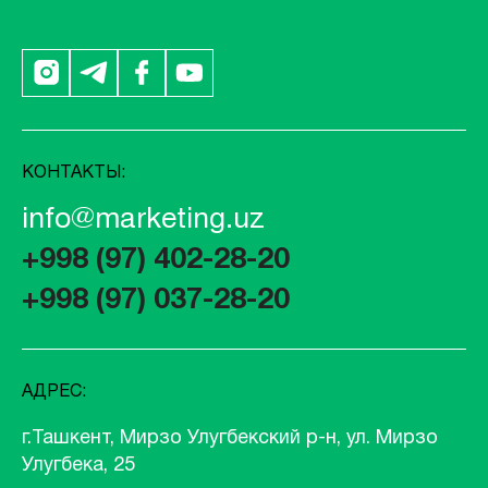
КОНТАКТЫ:
info@marketing.uz
+998 (97) 402-28-20
+998 (97) 037-28-20
АДРЕС:
г.Ташкент, Мирзо Улугбекский р-н, ул. Мирзо
Улугбека, 25