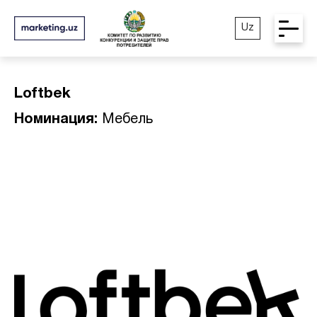
Uz
Loftbek
Номинация:
Мебель