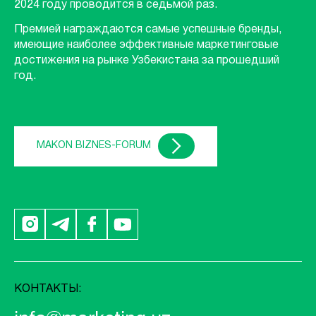
2024 году проводится в седьмой раз.
Премией награждаются самые успешные бренды,
имеющие наиболее эффективные маркетинговые
достижения на рынке Узбекистана за прошедший
год.
MAKON BIZNES-FORUM
КОНТАКТЫ: