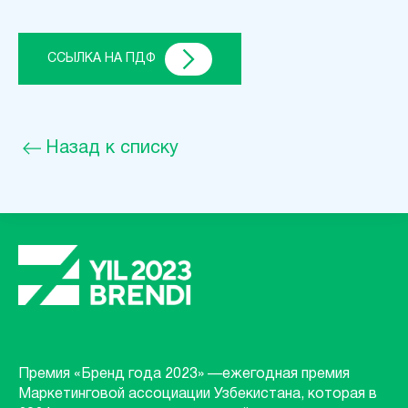
ССЫЛКА НА ПДФ
Назад к списку
Премия «Бренд года 2023» —ежегодная премия
Маркетинговой ассоциации Узбекистана, которая в