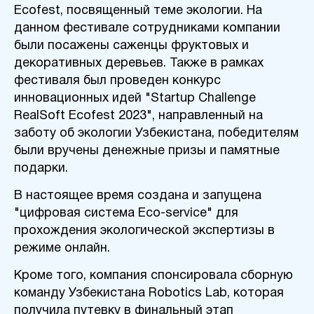
Ecofest, посвященный теме экологии.
На
данном фестивале
сотрудниками компании
были посажены саженцы фруктовых и
декоративных деревьев. Также в рамках
фестиваля был проведен конкурс
инновационных идей "Startup Challenge
RealSoft Ecofest 2023", направленный на
заботу об экологии Узбекистана, победителям
были вручены денежные призы и памятные
подарки.
В настоящее время создана и запущена
"цифровая система Eco-service" для
прохождения экологической экспертизы в
режиме онлайн.
Кроме того, компания спонсировала сборную
команду Узбекистана Robotics Lab, которая
получила путевку в финальный этап