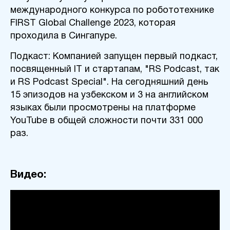
международного конкурса по робототехнике
FIRST Global Challenge 2023, которая
проходила в Сингапуре.
Подкаст:
Компанией запущен п
ервый подкаст,
посвященный IT и стартапам, "RS Podcast, так
и RS Podcast Special". На сегодняшний день
15 эпизодов на узбекском и 3 на английском
языках были просмотрены на платформе
YouTube в общей сложности почти 331 000
раз.
Видео: