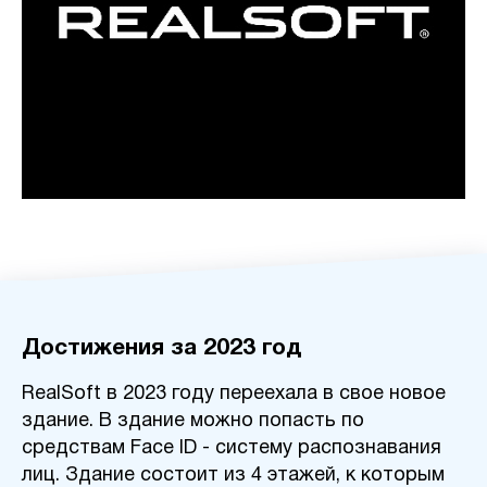
Достижения за 2023 год
RealSoft в 2023 году переехала в свое новое
здание. В здание можно попасть
по
средствам
Face ID - систему распознавания
лиц. Здание состоит из 4 этажей, к которым