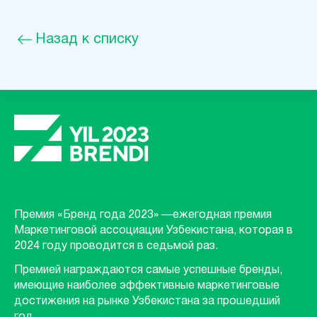
Назад к списку
Премия «Бренд года 2023» —ежегодная премия
Маркетинговой ассоциации Узбекистана, которая в
2024 году проводится в седьмой раз.
Премией награждаются самые успешные бренды,
имеющие наиболее эффективные маркетинговые
достижения на рынке Узбекистана за прошедший