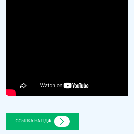
ССЫЛКА НА ПДФ