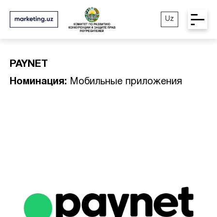
Uz
PAYNET
Номинация:
Мобильные приложения