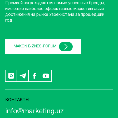
Премией награждаются самые успешные бренды,
имеющие наиболее эффективные маркетинговые
достижения на рынке Узбекистана за прошедший
год.
MAKON BIZNES-FORUM
КОНТАКТЫ:
info@marketing.uz