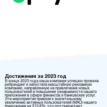
Достижения за 2023 год
В конце 2023 года наша компания успешно провела
ребрендинг и запустила масштабную рекламную
компанию, направленную на привлечение новых
пользователей и повышение узнаваемости нашего
приложения в сфере финансов и банковских услуг.
Эти мероприятия привели к значительному
увеличению активных пользователей (MAU) нашего
приложения на 313,8%, что подтверждает