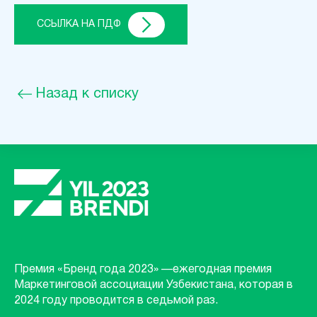
ССЫЛКА НА ПДФ
Назад к списку
Премия «Бренд года 2023» —ежегодная премия
Маркетинговой ассоциации Узбекистана, которая в
2024 году проводится в седьмой раз.