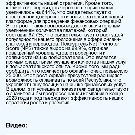
эффективность нашей стратегии. Кроме того,
количество переводов через наше приложение
увеличилось на 644%, что свидетельствует о
повышенной доверенности пользователей к нашей
платформе для проведения финансовых операций.
Этот рост также сопровождается значительным
увеличением количества платежей, который
составил 67,7%, что свидетельствует о растущей
популярности нашего приложения в сфере онлайн-
платежей и переводов. Показатель Net Promoter
Score (NPS) также вырос на 89,9%, отражая
повышенный уровень удовлетворенности и
лояльности наших пользователей. Это является
прямым следствием улучшения качества наших услуг
и пользовательского опыта. Кроме того, мы рады
сообщить, что количество офлайн-точек, превысило
25 000. Этот рост офлайн-присутствия расширяет
возможность оплачивать по всей Республики, что
укрепляет нашу позицию на рынке финансовых услуг.
В целом, эти успешные показатели свидетельствуют
о значительном прогрессе нашей компании в конце
2023 года и подтверждают эффективность наших
стратегий роста и развития.
Видео: