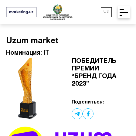
Uz
Uzum market
Номинация:
IT
ПОБЕДИТЕЛЬ
ПРЕМИИ
“БРЕНД ГОДА
2023”
Поделиться: