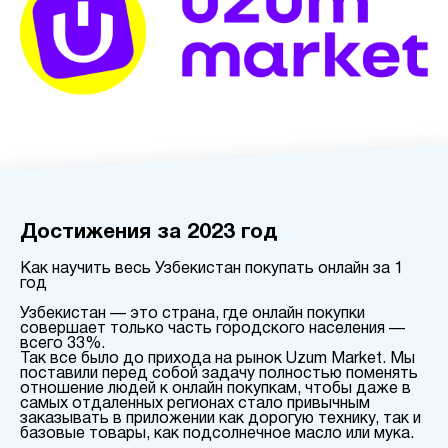
Достижения за 2023 год
Как научить весь Узбекистан покупать онлайн за 1
год
Узбекистан — это страна, где онлайн покупки
совершает только часть городского населения —
всего 33%.
Так все было до прихода на рынок Uzum Market. Мы
поставили перед собой задачу полностью поменять
отношение людей к онлайн покупкам, чтобы даже в
самых отдаленных регионах стало привычным
заказывать в приложении как дорогую технику, так и
базовые товары, как подсолнечное масло или мука.