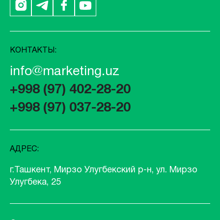
КОНТАКТЫ:
info@marketing.uz
+998 (97) 402-28-20
+998 (97) 037-28-20
АДРЕС:
г.Ташкент, Мирзо Улугбекский р-н, ул. Мирзо
Улугбека, 25