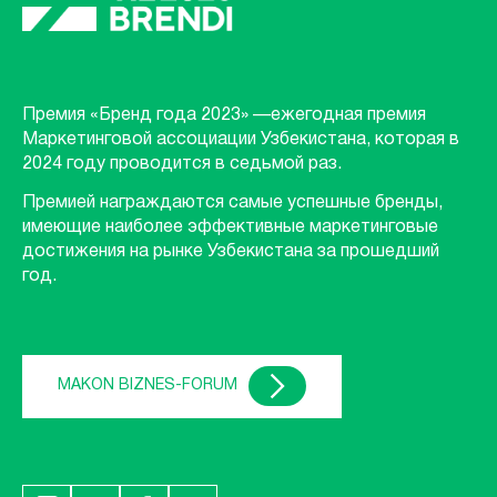
Премия «Бренд года 2023» —ежегодная премия
Маркетинговой ассоциации Узбекистана, которая в
2024 году проводится в седьмой раз.
Премией награждаются самые успешные бренды,
имеющие наиболее эффективные маркетинговые
достижения на рынке Узбекистана за прошедший
год.
MAKON BIZNES-FORUM