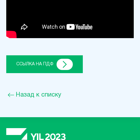
ССЫЛКА НА ПДФ
Назад к списку