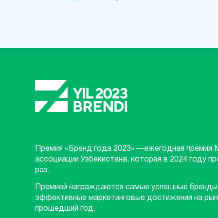
Премия «Бренд года 2023» —ежегодная премия 
ассоциации Узбекистана, которая в 2024 году п
раз.
Премией награждаются самые успешные бренды
эффективные маркетинговые достижения на рын
прошедший год.