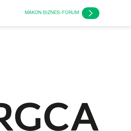
MAKON BIZNES-FORUM