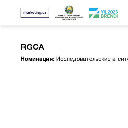
RGCA
Номинация:
Исследовательские агент