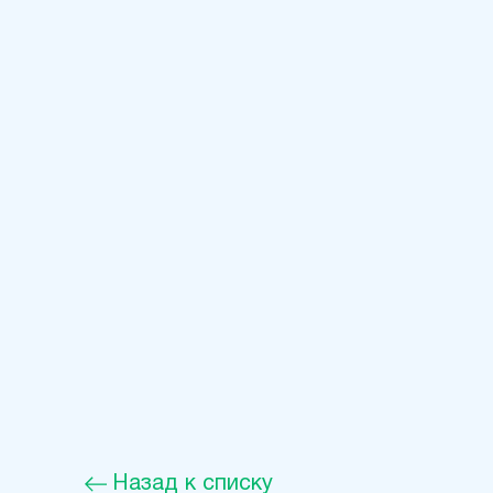
Назад к списку