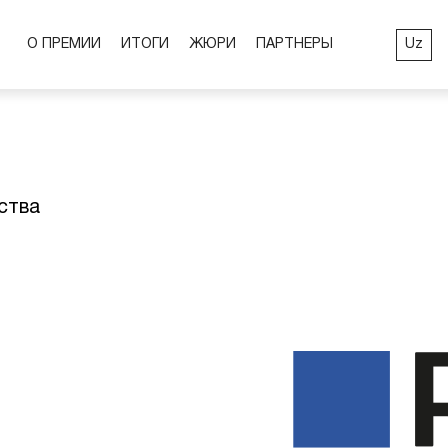
Uz
О ПРЕМИИ
ИТОГИ
ЖЮРИ
ПАРТНЕРЫ
ства