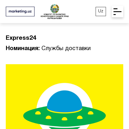
Uz
Express24
Номинация:
Службы доставки