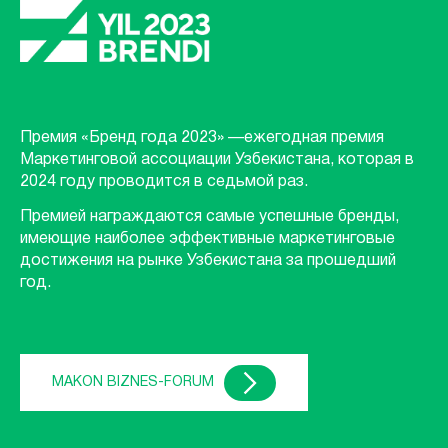
Премия «Бренд года 2023» —ежегодная премия
Маркетинговой ассоциации Узбекистана, которая в
2024 году проводится в седьмой раз.
Премией награждаются самые успешные бренды,
имеющие наиболее эффективные маркетинговые
достижения на рынке Узбекистана за прошедший
год.
MAKON BIZNES-FORUM