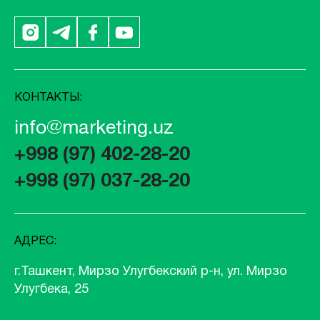
КОНТАКТЫ:
info@marketing.uz
+998 (97) 402-28-20
+998 (97) 037-28-20
АДРЕС:
г.Ташкент, Мирзо Улугбекский р-н, ул. Мирзо
Улугбека, 25