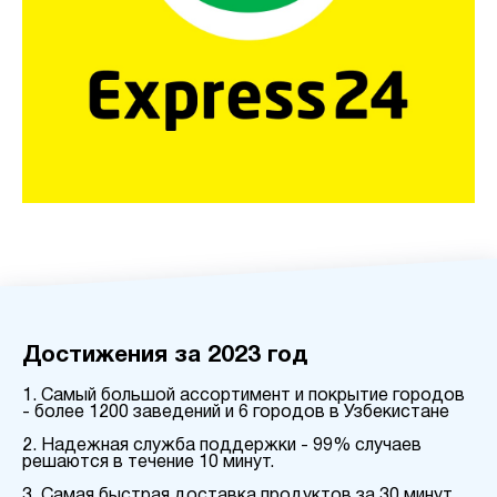
Достижения за 2023 год
1. Самый большой ассортимент и покрытие городов
- более 1200 заведений и 6 городов в Узбекистане
2. Надежная служба поддержки - 99% случаев
решаются в течение 10 минут.
3. Самая быстрая доставка продуктов за 30 минут