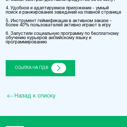
4. Удобное и адаптируемое приложение - умный
поиск и ранжирование заведений на главной странице
5. Инструмент геймификации в активном заказе -
более 40% пользователей активно играют в игру
6. Запустили социальную программу по бесплатному
обучению курьеров английскому языку и
программированию
ССЫЛКА НА ПДФ
Назад к списку