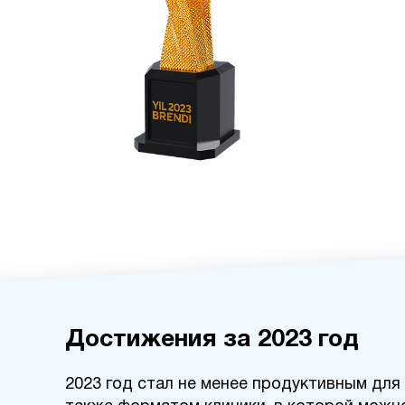
Достижения за 2023 год
2023 год стал не менее продуктивным для