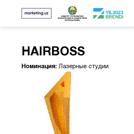
HAIRBOSS
Номинация:
Лазерные студии