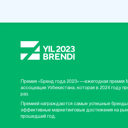
Премия «Бренд года 2023» —ежегодная премия 
ассоциации Узбекистана, которая в 2024 году п
раз.
Премией награждаются самые успешные бренды
эффективные маркетинговые достижения на рын
прошедший год.