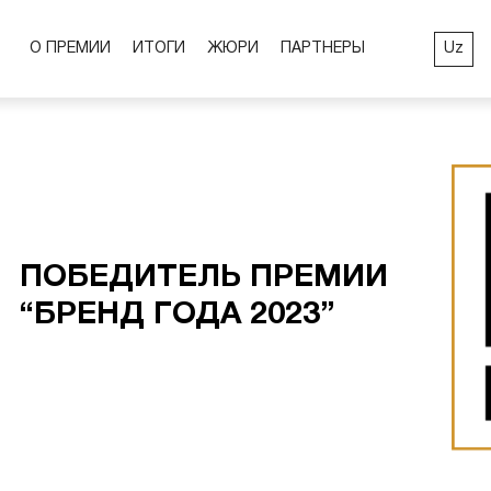
Uz
О ПРЕМИИ
ИТОГИ
ЖЮРИ
ПАРТНЕРЫ
ПОБЕДИТЕЛЬ ПРЕМИИ
“БРЕНД ГОДА 2023”