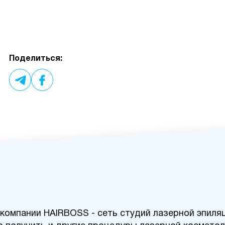
Поделиться:
 компании HAIRBOSS - сеть студий лазерной эпиля