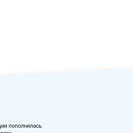
ции пополнилась