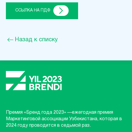
ССЫЛКА НА ПДФ
Назад к списку
Премия «Бренд года 2023» —ежегодная премия
Маркетинговой ассоциации Узбекистана, которая в
2024 году проводится в седьмой раз.