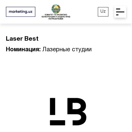
Uz
Laser Best
Номинация:
Лазерные студии