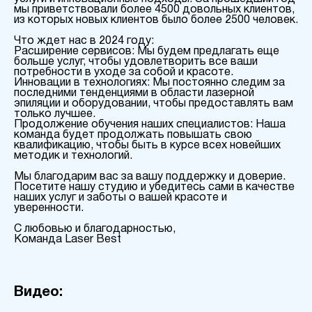
мы приветствовали более 4500 довольных клиентов,
из которых новых клиентов было более 2500 человек.
Что ждет нас в 2024 году:
Расширение сервисов: Мы будем предлагать еще
больше услуг, чтобы удовлетворить все ваши
потребности в уходе за собой и красоте.
Инновации в технологиях: Мы постоянно следим за
последними тенденциями в области лазерной
эпиляции и оборудовании, чтобы предоставлять вам
только лучшее.
Продолжение обучения наших специалистов: Наша
команда будет продолжать повышать свою
квалификацию, чтобы быть в курсе всех новейших
методик и технологий.
Мы благодарим вас за вашу поддержку и доверие.
Посетите нашу студию и убедитесь сами в качестве
наших услуг и заботы о вашей красоте и
уверенности.
С любовью и благодарностью,
Команда Laser Best
Видео: