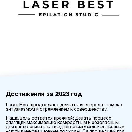
Достижения за 2023 год
Laser Best продолжает двигаться вперед с тем же
энтузиазмом и стремлением к совершенству.
Наша цель остается прежней: делать процесс
эпиляции максимально комфортным и безопасным
для наших клиентов, предлагая высококачественные
услуги и инновационные подходы. За прошедший год