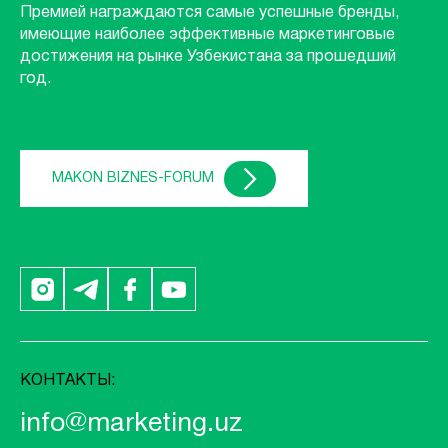
Премией награждаются самые успешные бренды,
имеющие наиболее эффективные маркетинговые
достижения на рынке Узбекистана за прошедший
год.
MAKON BIZNES-FORUM
КОНТАКТЫ:
info@marketing.uz