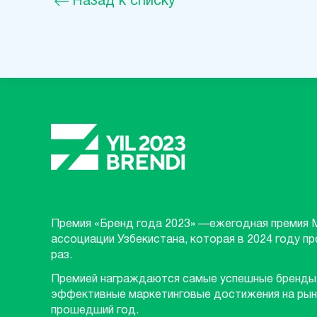
Назад к списку
Премия «Бренд года 2023» —ежегодная премия 
ассоциации Узбекистана, которая в 2024 году п
раз.
Премией награждаются самые успешные бренды
эффективные маркетинговые достижения на рын
прошедший год.