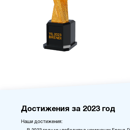
Достижения за 2023 год
Наши достижения: