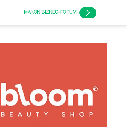
MAKON BIZNES-FORUM