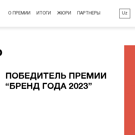
Uz
О ПРЕМИИ
ИТОГИ
ЖЮРИ
ПАРТНЕРЫ
p
ПОБЕДИТЕЛЬ ПРЕМИИ
“БРЕНД ГОДА 2023”