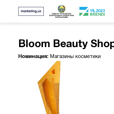
Bloom Beauty Sho
Номинация:
Магазины косметики