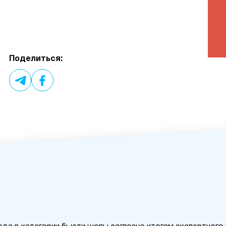
Поделиться: