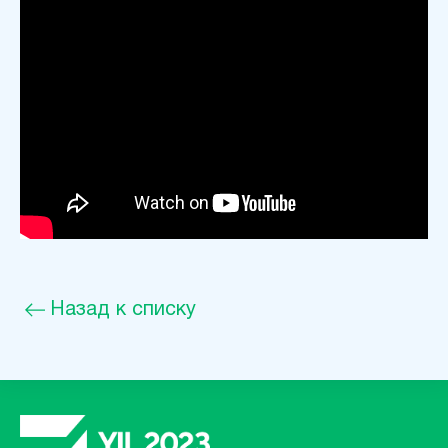
Назад к списку