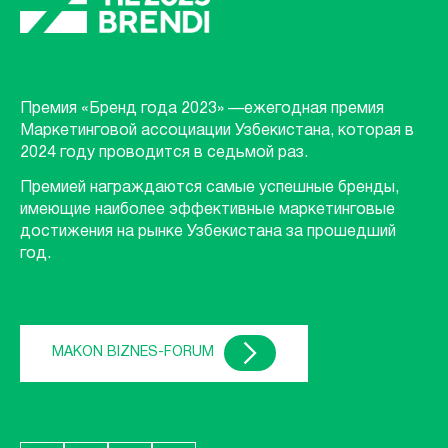
Премия «Бренд года 2023» —ежегодная премия
Маркетинговой ассоциации Узбекистана, которая в
2024 году проводится в седьмой раз.
Премией награждаются самые успешные бренды,
имеющие наиболее эффективные маркетинговые
достижения на рынке Узбекистана за прошедший
год.
MAKON BIZNES-FORUM