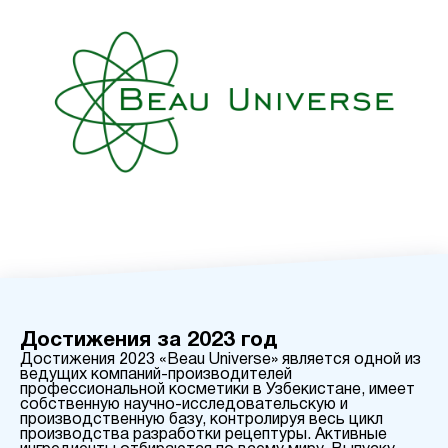
Достижения за 2023 год
Достижения 2023 «Beau Universe» является одной из
ведущих компаний-производителей
профессиональной косметики в Узбекистане, имеет
собственную научно-исследовательскую и
производственную базу, контролируя весь цикл
производства разработки рецептуры. Активные