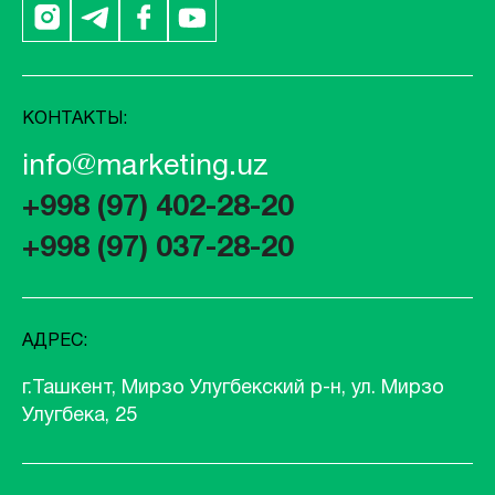
КОНТАКТЫ:
info@marketing.uz
+998 (97) 402-28-20
+998 (97) 037-28-20
АДРЕС:
г.Ташкент, Мирзо Улугбекский р-н, ул. Мирзо
Улугбека, 25