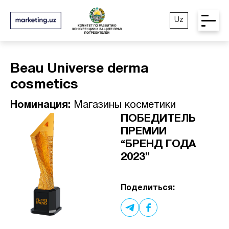
Uz
Beau Universe derma
cosmetics
Номинация:
Магазины косметики
ПОБЕДИТЕЛЬ
ПРЕМИИ
“БРЕНД ГОДА
2023”
Поделиться: