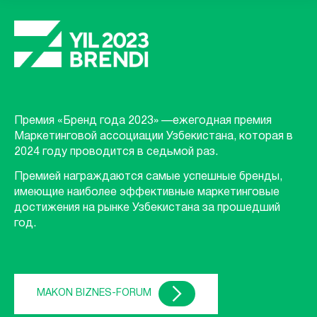
Премия «Бренд года 2023» —ежегодная премия
Маркетинговой ассоциации Узбекистана, которая в
2024 году проводится в седьмой раз.
Премией награждаются самые успешные бренды,
имеющие наиболее эффективные маркетинговые
достижения на рынке Узбекистана за прошедший
год.
MAKON BIZNES-FORUM