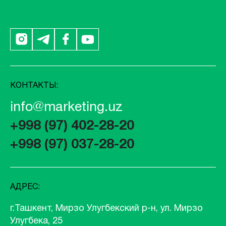
КОНТАКТЫ:
info@marketing.uz
+998 (97) 402-28-20
+998 (97) 037-28-20
АДРЕС:
г.Ташкент, Мирзо Улугбекский р-н, ул. Мирзо
Улугбека, 25