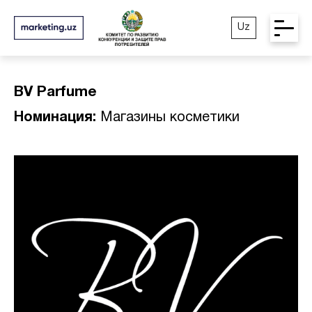
Uz
BV Parfume
Номинация:
Магазины косметики