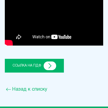
ССЫЛКА НА ПДФ
Назад к списку