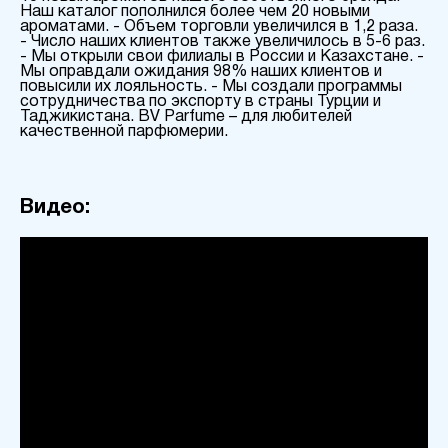
Наш каталог пополнился более чем 20 новыми
ароматами. - Объем торговли увеличился в 1,2 раза.
- Число наших клиентов также увеличилось в 5-6 раз.
- Мы открыли свои филиалы в России и Казахстане. -
Мы оправдали ожидания 98% наших клиентов и
повысили их лояльность. - Мы создали программы
сотрудничества по экспорту в страны Турции и
Таджикистана. BV Parfume – для любителей
качественной парфюмерии.
Видео: