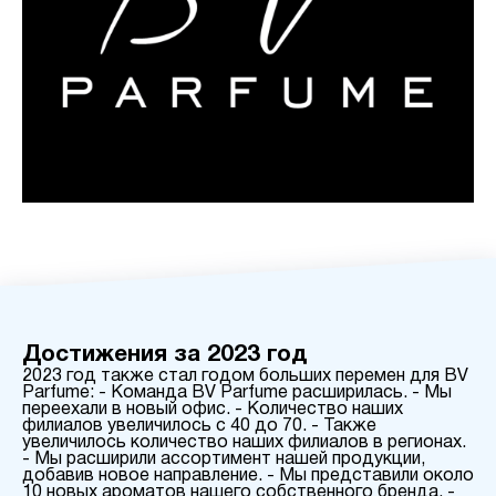
Достижения за 2023 год
2023 год также стал годом больших перемен для BV
Parfume: - Команда BV Parfume расширилась. - Мы
переехали в новый офис. - Количество наших
филиалов увеличилось с 40 до 70. - Также
увеличилось количество наших филиалов в регионах.
- Мы расширили ассортимент нашей продукции,
добавив новое направление. - Мы представили около
10 новых ароматов нашего собственного бренда. -