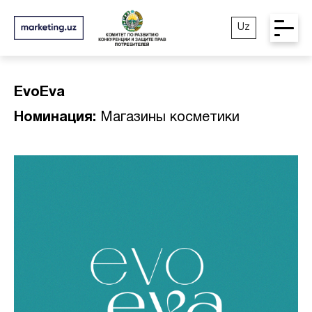
Uz
EvoEva
Номинация:
Магазины косметики