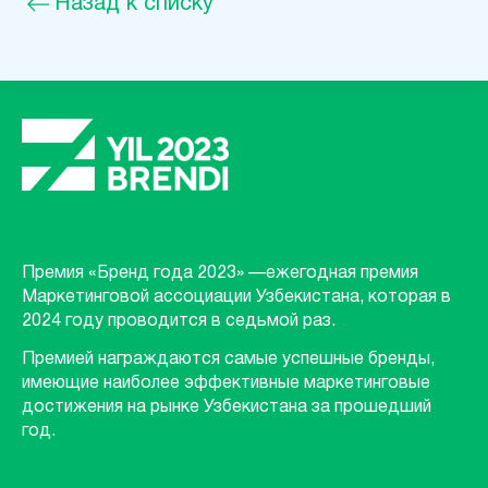
Назад к списку
Премия «Бренд года 2023» —ежегодная премия
Маркетинговой ассоциации Узбекистана, которая в
2024 году проводится в седьмой раз.
Премией награждаются самые успешные бренды,
имеющие наиболее эффективные маркетинговые
достижения на рынке Узбекистана за прошедший
год.