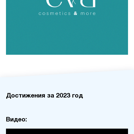
Достижения за 2023 год
Видео: