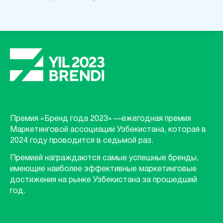
Премия «Бренд года 2023» —ежегодная премия
Маркетинговой ассоциации Узбекистана, которая в
2024 году проводится в седьмой раз.
Премией награждаются самые успешные бренды,
имеющие наиболее эффективные маркетинговые
достижения на рынке Узбекистана за прошедший
год.