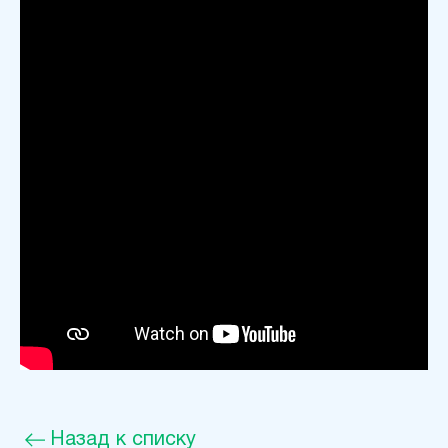
Назад к списку