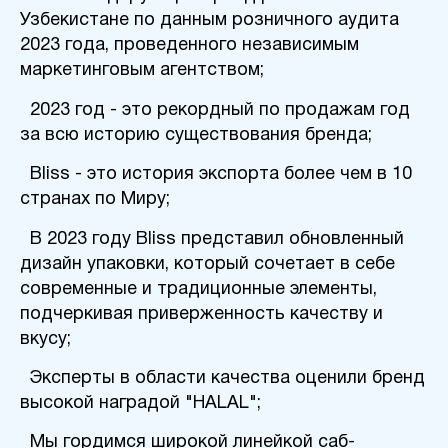
Узбекистане по данным розничного аудита
2023 года, проведенного независимым
маркетинговым агентством;
2023 год - это рекордный по продажам год
за всю историю существования бренда;
Bliss - это история экспорта более чем в 10
странах по Миру;
В 2023 году Bliss представил обновленный
дизайн упаковки, который сочетает в себе
современные и традиционные элементы,
подчеркивая приверженность качеству и
вкусу;
Эксперты в области качества оценили бренд
высокой наградой "HALAL";
Мы гордимся широкой линейкой саб-