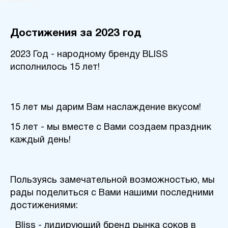
Достижения за 2023 год
2023 Год - народному бренду BLISS
исполнилось 15 лет!
15 лет мы дарим Вам наслаждение вкусом!
15 лет - мы вместе с Вами создаем праздник
каждый день!
Пользуясь замечательной возможностью, мы
рады поделиться с Вами нашими последними
достижениями:
Bliss - лидирующий бренд рынка соков в