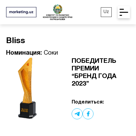
Uz
Bliss
Номинация:
Соки
ПОБЕДИТЕЛЬ
ПРЕМИИ
“БРЕНД ГОДА
2023”
Поделиться: