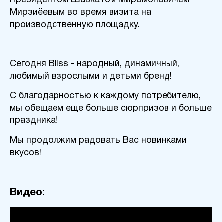
Президентом Шавкатом Миромоновичем
Мирзиёевым во время визита на
производственную площадку.
Сегодня Bliss - народный, динамичный,
любимый взрослыми и детьми бренд!
С благодарностью к каждому потребителю,
мы обещаем еще больше сюрпризов и больше
праздника!
Мы продолжим радовать Вас новинками
вкусов!
Видео: