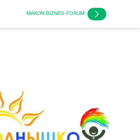
MAKON BIZNES-FORUM