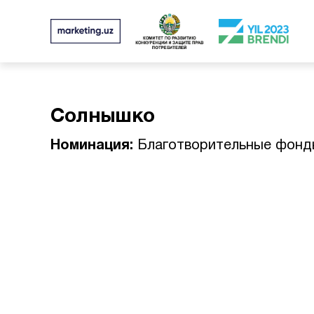
Солнышко
Номинация:
Благотворительные фонд