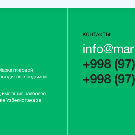
КОНТАКТЫ:
info@mar
+998 (97
Маркетинговой
+998 (97
роводится в седьмой
, имеющие наиболее
ке Узбекистана за