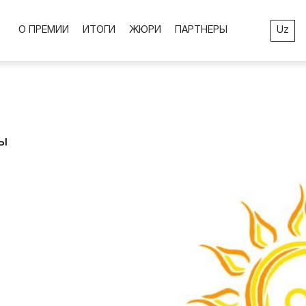
Uz
О ПРЕМИИ
ИТОГИ
ЖЮРИ
ПАРТНЕРЫ
ы