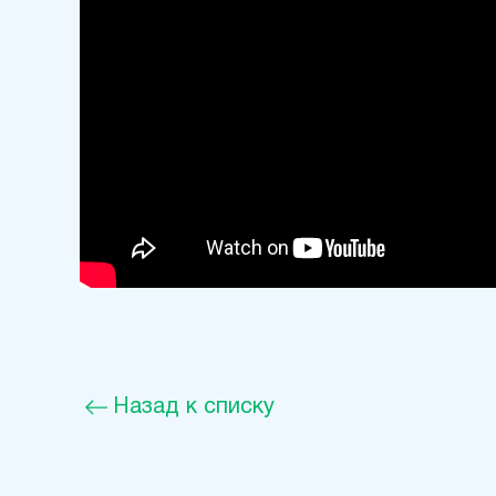
Назад к списку