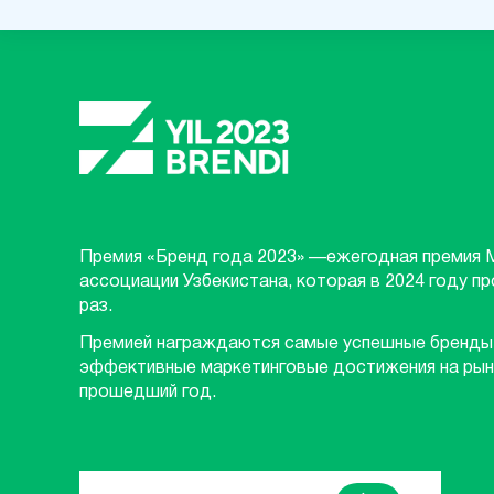
Премия «Бренд года 2023» —ежегодная премия 
ассоциации Узбекистана, которая в 2024 году п
раз.
Премией награждаются самые успешные бренды
эффективные маркетинговые достижения на рын
прошедший год.