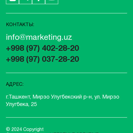
КОНТАКТЫ:
info@marketing.uz
+998 (97) 402-28-20
+998 (97) 037-28-20
АДРЕС:
г.Ташкент, Мирзо Улугбекский р-н, ул. Мирзо
Улугбека, 25
© 2024 Copyright