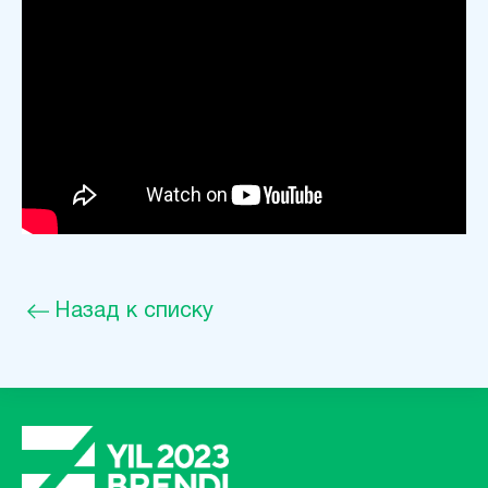
Назад к списку