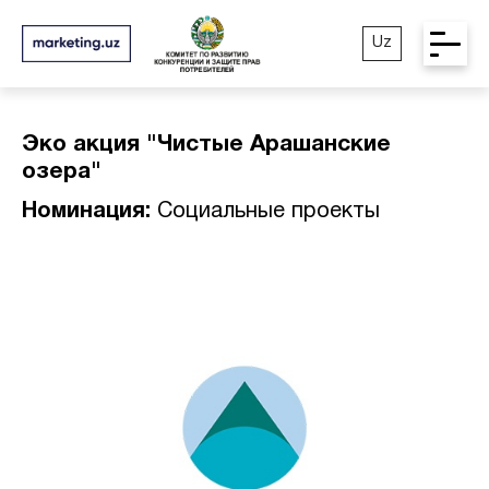
Uz
Эко акция "Чистые Арашанские
озера"
Номинация:
Социальные проекты