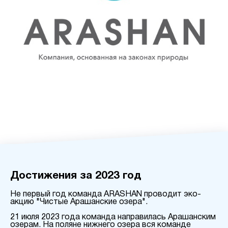
Достижения за 2023 год
Не первый год команда ARASHAN проводит эко-
акцию "Чистые Арашанские озера".
21 июля 2023 года команда направилась Арашанским
озерам. На поляне нижнего озера вся команде