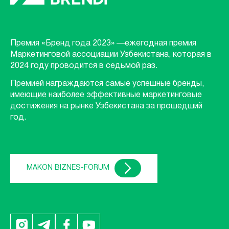
Премия «Бренд года 2023» —ежегодная премия
Маркетинговой ассоциации Узбекистана, которая в
2024 году проводится в седьмой раз.
Премией награждаются самые успешные бренды,
имеющие наиболее эффективные маркетинговые
достижения на рынке Узбекистана за прошедший
год.
MAKON BIZNES-FORUM