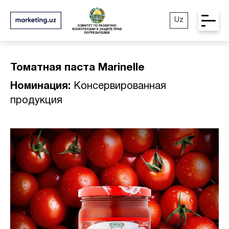
Uz
Томатная паста Marinelle
Номинация:
Консервированная
продукция