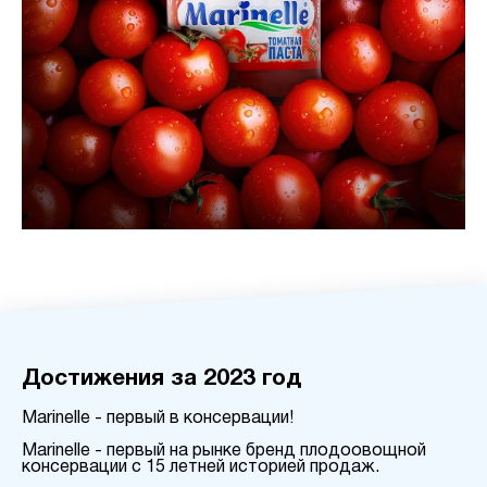
Достижения за 2023 год
Marinelle - первый в консервации!
Marinelle - первый на рынке бренд плодоовощной
консервации с 15 летней историей продаж.