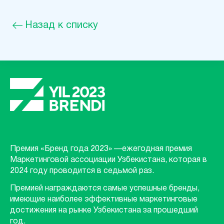
Назад к списку
Премия «Бренд года 2023» —ежегодная премия
Маркетинговой ассоциации Узбекистана, которая в
2024 году проводится в седьмой раз.
Премией награждаются самые успешные бренды,
имеющие наиболее эффективные маркетинговые
достижения на рынке Узбекистана за прошедший
год.